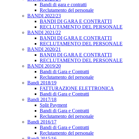
Bandi di gara e contratti
Reclutamento del personale
BANDI 2022/23
BANDI DI GARA E CONTRATTI
RECLUTAMENTO DEL PERSONALE
BANDI 2021/22
BANDI DI GARA E CONTRATTI
RECLUTAMENTO DEL PERSONALE
BANDI 2020/21
BANDI DI GARA E CONTRATTI
RECLUTAMENTO DEL PERSONALE
BANDI 2019/20
Bandi di Gara e Contratti
Reclutamento del personale
Bandi 2018/19
FATTURAZIONE ELETTRONICA
Bandi di Gara e Contratti
Bandi 2017/18
Split Payment
Bandi di Gara e Contratti
Reclutamento del personale
Bandi 2016/17
Bandi di Gara e Contratti
Reclutamento del personale
Bandi 2015/16