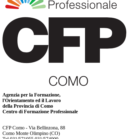
Agenzia per la Formazione,
l'Orientamento ed il Lavoro
della Provincia di Como
Centro di Formazione Professionale
CFP Como - Via Bellinzona, 88
Como Monte Olimpino (CO)
Tel 031/571055 031/574000