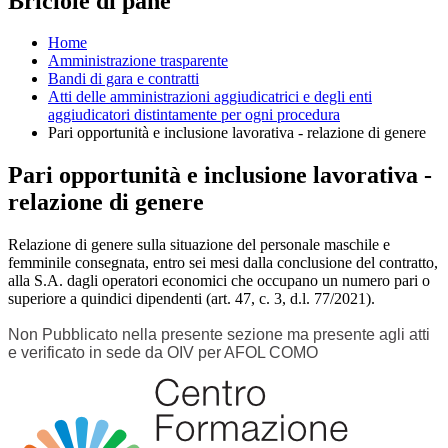
Briciole di pane
Home
Amministrazione trasparente
Bandi di gara e contratti
Atti delle amministrazioni aggiudicatrici e degli enti
aggiudicatori distintamente per ogni procedura
Pari opportunità e inclusione lavorativa - relazione di genere
Pari opportunità e inclusione lavorativa -
relazione di genere
Relazione di genere sulla situazione del personale maschile e
femminile consegnata, entro sei mesi dalla conclusione del contratto,
alla S.A. dagli operatori economici che occupano un numero pari o
superiore a quindici dipendenti (art. 47, c. 3, d.l. 77/2021).
Non Pubblicato nella presente sezione ma presente agli atti
e verificato in sede da OIV per AFOL COMO