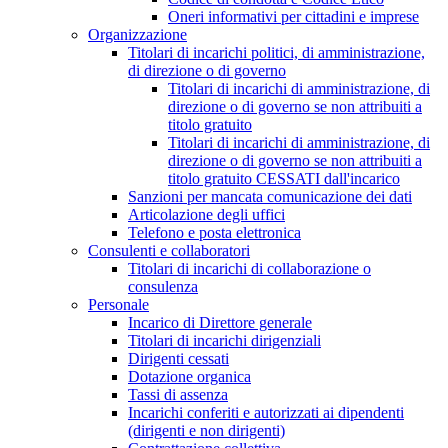
Oneri informativi per cittadini e imprese
Organizzazione
Titolari di incarichi politici, di amministrazione,
di direzione o di governo
Titolari di incarichi di amministrazione, di
direzione o di governo se non attribuiti a
titolo gratuito
Titolari di incarichi di amministrazione, di
direzione o di governo se non attribuiti a
titolo gratuito CESSATI dall'incarico
Sanzioni per mancata comunicazione dei dati
Articolazione degli uffici
Telefono e posta elettronica
Consulenti e collaboratori
Titolari di incarichi di collaborazione o
consulenza
Personale
Incarico di Direttore generale
Titolari di incarichi dirigenziali
Dirigenti cessati
Dotazione organica
Tassi di assenza
Incarichi conferiti e autorizzati ai dipendenti
(dirigenti e non dirigenti)