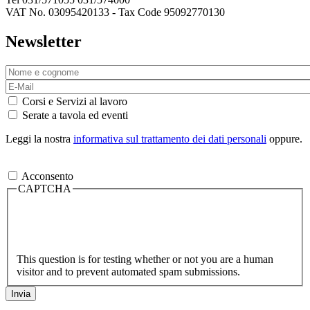
VAT No. 03095420133 - Tax Code 95092770130
Newsletter
Corsi e Servizi al lavoro
Serate a tavola ed eventi
Leggi la nostra
informativa sul trattamento dei dati personali
oppure.
Acconsento
CAPTCHA
This question is for testing whether or not you are a human
visitor and to prevent automated spam submissions.