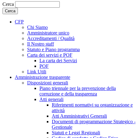
Cerca
CFP
Chi Siamo
Amministratore unico
Accreditamenti / Qualità
Il Nostro staff
Statuto e Piano programma
Carta dei servizi e POF
La carta dei Servizi
POF
Link Utili
Amministrazione trasparente
Disposizioni generali
Piano triennale per la prevenzione della
corruzione e della trasparenza
Atti generali
Riferimenti normativi su organizzazione e
attività
Atti Amministrativi Generali
Documenti di programmazione Strategico -
Gestionale
Statuti e Leggi Regionali