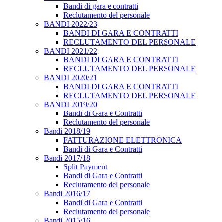
Bandi di gara e contratti
Reclutamento del personale
BANDI 2022/23
BANDI DI GARA E CONTRATTI
RECLUTAMENTO DEL PERSONALE
BANDI 2021/22
BANDI DI GARA E CONTRATTI
RECLUTAMENTO DEL PERSONALE
BANDI 2020/21
BANDI DI GARA E CONTRATTI
RECLUTAMENTO DEL PERSONALE
BANDI 2019/20
Bandi di Gara e Contratti
Reclutamento del personale
Bandi 2018/19
FATTURAZIONE ELETTRONICA
Bandi di Gara e Contratti
Bandi 2017/18
Split Payment
Bandi di Gara e Contratti
Reclutamento del personale
Bandi 2016/17
Bandi di Gara e Contratti
Reclutamento del personale
Bandi 2015/16