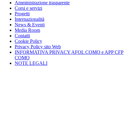
Amministrazione trasparente
Corsi e servizi
Progetti
Internazionalità
News & Eventi
Media Room
Contatti
Cookie Policy
Privacy Policy sito Web
INFORMATIVA PRIVACY AFOL COMO e APP CFP
COMO
NOTE LEGALI