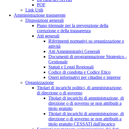
POF
Link Utili
Amministrazione trasparente
Disposizioni generali
Piano triennale per la prevenzione della
corruzione e della trasparenza
Atti generali
Riferimenti normativi su organizzazione e
attività
Atti Amministrativi Generali
Documenti di programmazione Strategico -
Gestionale
Statuti e Leggi Regionali
Codice di condotta e Codice Etico
Oneri informativi per cittadini e imprese
Organizzazione
Titolari di incarichi politici, di amministrazione,
di direzione o di governo
Titolari di incarichi di amministrazione, di
direzione o di governo se non attribuiti a
titolo gratuito
Titolari di incarichi di amministrazione, di
direzione o di governo se non attribuiti a
titolo gratuito CESSATI dall'incarico