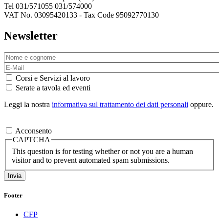
Tel 031/571055 031/574000
VAT No. 03095420133 - Tax Code 95092770130
Newsletter
Corsi e Servizi al lavoro
Serate a tavola ed eventi
Leggi la nostra
informativa sul trattamento dei dati personali
oppure.
Acconsento
CAPTCHA
This question is for testing whether or not you are a human
visitor and to prevent automated spam submissions.
Footer
CFP