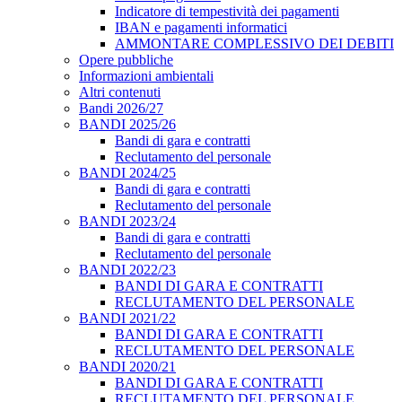
Indicatore di tempestività dei pagamenti
IBAN e pagamenti informatici
AMMONTARE COMPLESSIVO DEI DEBITI
Opere pubbliche
Informazioni ambientali
Altri contenuti
Bandi 2026/27
BANDI 2025/26
Bandi di gara e contratti
Reclutamento del personale
BANDI 2024/25
Bandi di gara e contratti
Reclutamento del personale
BANDI 2023/24
Bandi di gara e contratti
Reclutamento del personale
BANDI 2022/23
BANDI DI GARA E CONTRATTI
RECLUTAMENTO DEL PERSONALE
BANDI 2021/22
BANDI DI GARA E CONTRATTI
RECLUTAMENTO DEL PERSONALE
BANDI 2020/21
BANDI DI GARA E CONTRATTI
RECLUTAMENTO DEL PERSONALE