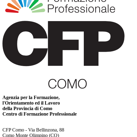
Agenzia per la Formazione,
l'Orientamento ed il Lavoro
della Provincia di Como
Centro di Formazione Professionale
CFP Como - Via Bellinzona, 88
Como Monte Olimpino (CO)