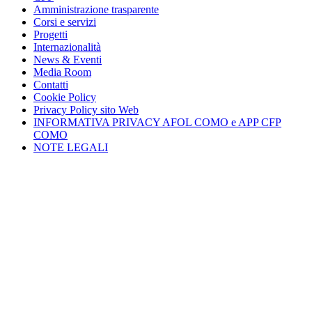
Amministrazione trasparente
Corsi e servizi
Progetti
Internazionalità
News & Eventi
Media Room
Contatti
Cookie Policy
Privacy Policy sito Web
INFORMATIVA PRIVACY AFOL COMO e APP CFP
COMO
NOTE LEGALI