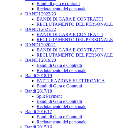
Bandi di gara e contratti
Reclutamento del personale
BANDI 2022/23
BANDI DI GARA E CONTRATTI
RECLUTAMENTO DEL PERSONALE
BANDI 2021/22
BANDI DI GARA E CONTRATTI
RECLUTAMENTO DEL PERSONALE
BANDI 2020/21
BANDI DI GARA E CONTRATTI
RECLUTAMENTO DEL PERSONALE
BANDI 2019/20
Bandi di Gara e Contratti
Reclutamento del personale
Bandi 2018/19
FATTURAZIONE ELETTRONICA
Bandi di Gara e Contratti
Bandi 2017/18
Split Payment
Bandi di Gara e Contratti
Reclutamento del personale
Bandi 2016/17
Bandi di Gara e Contratti
Reclutamento del personale
Bandi 2015/16