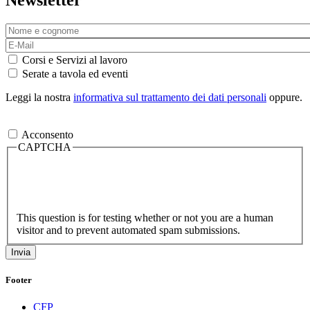
Newsletter
Corsi e Servizi al lavoro
Serate a tavola ed eventi
Leggi la nostra
informativa sul trattamento dei dati personali
oppure.
Acconsento
CAPTCHA
This question is for testing whether or not you are a human
visitor and to prevent automated spam submissions.
Footer
CFP