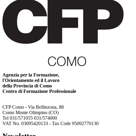
Agenzia per la Formazione,
l'Orientamento ed il Lavoro
della Provincia di Como
Centro di Formazione Professionale
CFP Como - Via Bellinzona, 88
Como Monte Olimpino (CO)
Tel 031/571055 031/574000
VAT No. 03095420133 - Tax Code 95092770130