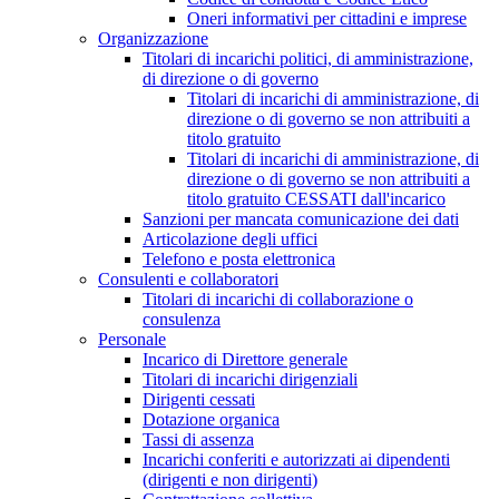
Oneri informativi per cittadini e imprese
Organizzazione
Titolari di incarichi politici, di amministrazione,
di direzione o di governo
Titolari di incarichi di amministrazione, di
direzione o di governo se non attribuiti a
titolo gratuito
Titolari di incarichi di amministrazione, di
direzione o di governo se non attribuiti a
titolo gratuito CESSATI dall'incarico
Sanzioni per mancata comunicazione dei dati
Articolazione degli uffici
Telefono e posta elettronica
Consulenti e collaboratori
Titolari di incarichi di collaborazione o
consulenza
Personale
Incarico di Direttore generale
Titolari di incarichi dirigenziali
Dirigenti cessati
Dotazione organica
Tassi di assenza
Incarichi conferiti e autorizzati ai dipendenti
(dirigenti e non dirigenti)