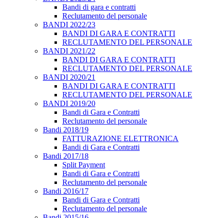
Bandi di gara e contratti
Reclutamento del personale
BANDI 2022/23
BANDI DI GARA E CONTRATTI
RECLUTAMENTO DEL PERSONALE
BANDI 2021/22
BANDI DI GARA E CONTRATTI
RECLUTAMENTO DEL PERSONALE
BANDI 2020/21
BANDI DI GARA E CONTRATTI
RECLUTAMENTO DEL PERSONALE
BANDI 2019/20
Bandi di Gara e Contratti
Reclutamento del personale
Bandi 2018/19
FATTURAZIONE ELETTRONICA
Bandi di Gara e Contratti
Bandi 2017/18
Split Payment
Bandi di Gara e Contratti
Reclutamento del personale
Bandi 2016/17
Bandi di Gara e Contratti
Reclutamento del personale
Bandi 2015/16