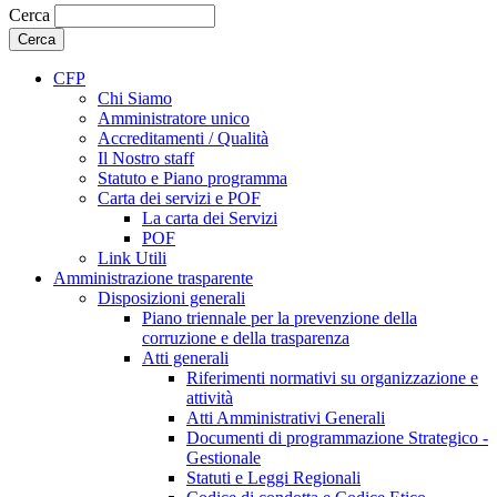
Cerca
CFP
Chi Siamo
Amministratore unico
Accreditamenti / Qualità
Il Nostro staff
Statuto e Piano programma
Carta dei servizi e POF
La carta dei Servizi
POF
Link Utili
Amministrazione trasparente
Disposizioni generali
Piano triennale per la prevenzione della
corruzione e della trasparenza
Atti generali
Riferimenti normativi su organizzazione e
attività
Atti Amministrativi Generali
Documenti di programmazione Strategico -
Gestionale
Statuti e Leggi Regionali