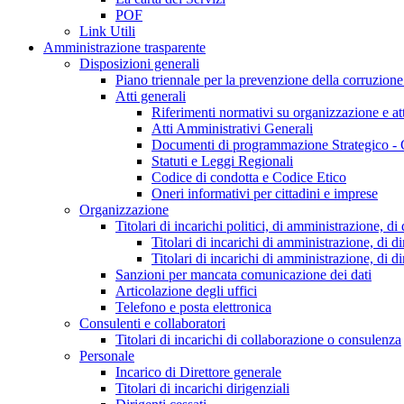
POF
Link Utili
Amministrazione trasparente
Disposizioni generali
Piano triennale per la prevenzione della corruzione
Atti generali
Riferimenti normativi su organizzazione e att
Atti Amministrativi Generali
Documenti di programmazione Strategico - 
Statuti e Leggi Regionali
Codice di condotta e Codice Etico
Oneri informativi per cittadini e imprese
Organizzazione
Titolari di incarichi politici, di amministrazione, d
Titolari di incarichi di amministrazione, di di
Titolari di incarichi di amministrazione, di d
Sanzioni per mancata comunicazione dei dati
Articolazione degli uffici
Telefono e posta elettronica
Consulenti e collaboratori
Titolari di incarichi di collaborazione o consulenza
Personale
Incarico di Direttore generale
Titolari di incarichi dirigenziali