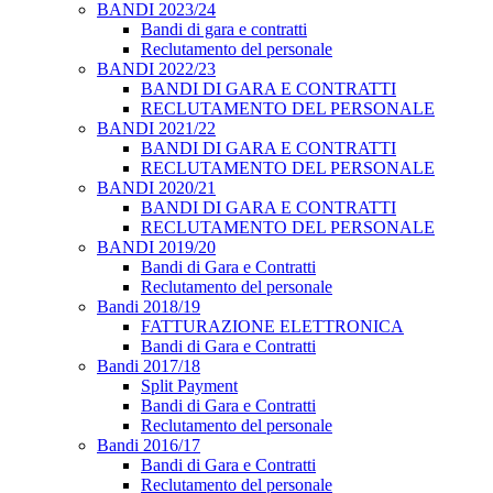
BANDI 2023/24
Bandi di gara e contratti
Reclutamento del personale
BANDI 2022/23
BANDI DI GARA E CONTRATTI
RECLUTAMENTO DEL PERSONALE
BANDI 2021/22
BANDI DI GARA E CONTRATTI
RECLUTAMENTO DEL PERSONALE
BANDI 2020/21
BANDI DI GARA E CONTRATTI
RECLUTAMENTO DEL PERSONALE
BANDI 2019/20
Bandi di Gara e Contratti
Reclutamento del personale
Bandi 2018/19
FATTURAZIONE ELETTRONICA
Bandi di Gara e Contratti
Bandi 2017/18
Split Payment
Bandi di Gara e Contratti
Reclutamento del personale
Bandi 2016/17
Bandi di Gara e Contratti
Reclutamento del personale