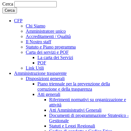
Cerca
CFP
Chi Siamo
Amministratore unico
Accreditamenti / Qualità
Il Nostro staff
Statuto e Piano programma
Carta dei servizi e POF
La carta dei Servizi
POF
Link Utili
Amministrazione trasparente
Disposizioni generali
Piano triennale per la prevenzione della
corruzione e della trasparenza
Atti generali
Riferimenti normativi su organizzazione e
attività
Atti Amministrativi Generali
Documenti di programmazione Strategico -
Gestionale
Statuti e Leggi Regionali