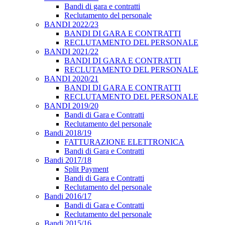
Bandi di gara e contratti
Reclutamento del personale
BANDI 2022/23
BANDI DI GARA E CONTRATTI
RECLUTAMENTO DEL PERSONALE
BANDI 2021/22
BANDI DI GARA E CONTRATTI
RECLUTAMENTO DEL PERSONALE
BANDI 2020/21
BANDI DI GARA E CONTRATTI
RECLUTAMENTO DEL PERSONALE
BANDI 2019/20
Bandi di Gara e Contratti
Reclutamento del personale
Bandi 2018/19
FATTURAZIONE ELETTRONICA
Bandi di Gara e Contratti
Bandi 2017/18
Split Payment
Bandi di Gara e Contratti
Reclutamento del personale
Bandi 2016/17
Bandi di Gara e Contratti
Reclutamento del personale
Bandi 2015/16