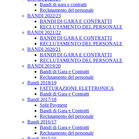
Bandi di gara e contratti
Reclutamento del personale
BANDI 2022/23
BANDI DI GARA E CONTRATTI
RECLUTAMENTO DEL PERSONALE
BANDI 2021/22
BANDI DI GARA E CONTRATTI
RECLUTAMENTO DEL PERSONALE
BANDI 2020/21
BANDI DI GARA E CONTRATTI
RECLUTAMENTO DEL PERSONALE
BANDI 2019/20
Bandi di Gara e Contratti
Reclutamento del personale
Bandi 2018/19
FATTURAZIONE ELETTRONICA
Bandi di Gara e Contratti
Bandi 2017/18
Split Payment
Bandi di Gara e Contratti
Reclutamento del personale
Bandi 2016/17
Bandi di Gara e Contratti
Reclutamento del personale
Bandi 2015/16