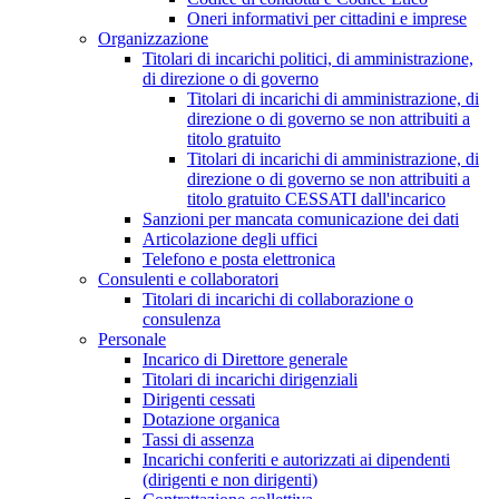
Oneri informativi per cittadini e imprese
Organizzazione
Titolari di incarichi politici, di amministrazione,
di direzione o di governo
Titolari di incarichi di amministrazione, di
direzione o di governo se non attribuiti a
titolo gratuito
Titolari di incarichi di amministrazione, di
direzione o di governo se non attribuiti a
titolo gratuito CESSATI dall'incarico
Sanzioni per mancata comunicazione dei dati
Articolazione degli uffici
Telefono e posta elettronica
Consulenti e collaboratori
Titolari di incarichi di collaborazione o
consulenza
Personale
Incarico di Direttore generale
Titolari di incarichi dirigenziali
Dirigenti cessati
Dotazione organica
Tassi di assenza
Incarichi conferiti e autorizzati ai dipendenti
(dirigenti e non dirigenti)