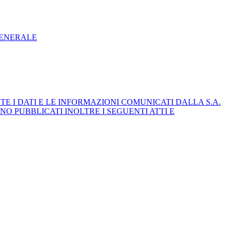
GENERALE
E I DATI E LE INFORMAZIONI COMUNICATI DALLA S.A.
NO PUBBLICATI INOLTRE I SEGUENTI ATTI E