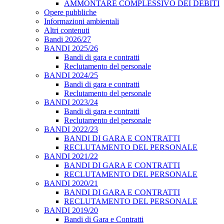
AMMONTARE COMPLESSIVO DEI DEBITI
Opere pubbliche
Informazioni ambientali
Altri contenuti
Bandi 2026/27
BANDI 2025/26
Bandi di gara e contratti
Reclutamento del personale
BANDI 2024/25
Bandi di gara e contratti
Reclutamento del personale
BANDI 2023/24
Bandi di gara e contratti
Reclutamento del personale
BANDI 2022/23
BANDI DI GARA E CONTRATTI
RECLUTAMENTO DEL PERSONALE
BANDI 2021/22
BANDI DI GARA E CONTRATTI
RECLUTAMENTO DEL PERSONALE
BANDI 2020/21
BANDI DI GARA E CONTRATTI
RECLUTAMENTO DEL PERSONALE
BANDI 2019/20
Bandi di Gara e Contratti