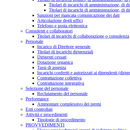
Titolari di incarichi di amministrazione, di di
Titolari di incarichi di amministrazione, di d
Sanzioni per mancata comunicazione dei dati
Articolazione degli uffici
Telefono e posta elettronica
Consulenti e collaboratori
Titolari di incarichi di collaborazione o consulenza
Personale
Incarico di Direttore generale
Titolari di incarichi dirigenziali
Dirigenti cessati
Dotazione organica
Tassi di assenza
Incarichi conferiti e autorizzati ai dipendenti (dirig
Contrattazione collettiva
Contrattazione integrativa
Selezione del personale
Reclutamento del personale
Performance
Ammontare complessivo dei premi
Enti controllati
Attività e procedimenti
Tipologie di procedimento
PROVVEDIMENTI