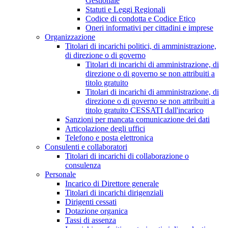
Gestionale
Statuti e Leggi Regionali
Codice di condotta e Codice Etico
Oneri informativi per cittadini e imprese
Organizzazione
Titolari di incarichi politici, di amministrazione,
di direzione o di governo
Titolari di incarichi di amministrazione, di
direzione o di governo se non attribuiti a
titolo gratuito
Titolari di incarichi di amministrazione, di
direzione o di governo se non attribuiti a
titolo gratuito CESSATI dall'incarico
Sanzioni per mancata comunicazione dei dati
Articolazione degli uffici
Telefono e posta elettronica
Consulenti e collaboratori
Titolari di incarichi di collaborazione o
consulenza
Personale
Incarico di Direttore generale
Titolari di incarichi dirigenziali
Dirigenti cessati
Dotazione organica
Tassi di assenza