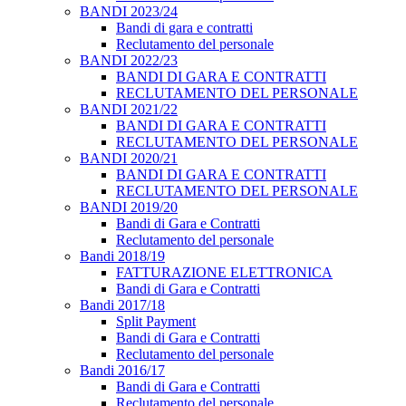
BANDI 2023/24
Bandi di gara e contratti
Reclutamento del personale
BANDI 2022/23
BANDI DI GARA E CONTRATTI
RECLUTAMENTO DEL PERSONALE
BANDI 2021/22
BANDI DI GARA E CONTRATTI
RECLUTAMENTO DEL PERSONALE
BANDI 2020/21
BANDI DI GARA E CONTRATTI
RECLUTAMENTO DEL PERSONALE
BANDI 2019/20
Bandi di Gara e Contratti
Reclutamento del personale
Bandi 2018/19
FATTURAZIONE ELETTRONICA
Bandi di Gara e Contratti
Bandi 2017/18
Split Payment
Bandi di Gara e Contratti
Reclutamento del personale
Bandi 2016/17
Bandi di Gara e Contratti
Reclutamento del personale