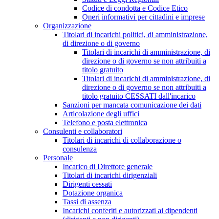
Codice di condotta e Codice Etico
Oneri informativi per cittadini e imprese
Organizzazione
Titolari di incarichi politici, di amministrazione,
di direzione o di governo
Titolari di incarichi di amministrazione, di
direzione o di governo se non attribuiti a
titolo gratuito
Titolari di incarichi di amministrazione, di
direzione o di governo se non attribuiti a
titolo gratuito CESSATI dall'incarico
Sanzioni per mancata comunicazione dei dati
Articolazione degli uffici
Telefono e posta elettronica
Consulenti e collaboratori
Titolari di incarichi di collaborazione o
consulenza
Personale
Incarico di Direttore generale
Titolari di incarichi dirigenziali
Dirigenti cessati
Dotazione organica
Tassi di assenza
Incarichi conferiti e autorizzati ai dipendenti