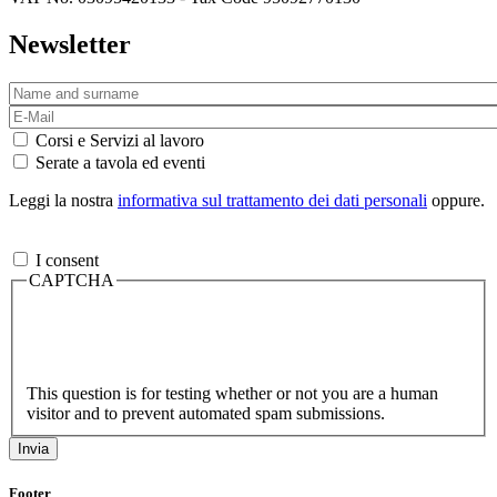
Newsletter
Corsi e Servizi al lavoro
Serate a tavola ed eventi
Leggi la nostra
informativa sul trattamento dei dati personali
oppure.
I consent
CAPTCHA
This question is for testing whether or not you are a human
visitor and to prevent automated spam submissions.
Footer