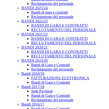
Reclutamento del personale
BANDI 2023/24
Bandi di gara e contratti
Reclutamento del personale
BANDI 2022/23
BANDI DI GARA E CONTRATTI
RECLUTAMENTO DEL PERSONALE
BANDI 2021/22
BANDI DI GARA E CONTRATTI
RECLUTAMENTO DEL PERSONALE
BANDI 2020/21
BANDI DI GARA E CONTRATTI
RECLUTAMENTO DEL PERSONALE
BANDI 2019/20
Bandi di Gara e Contratti
Reclutamento del personale
Bandi 2018/19
FATTURAZIONE ELETTRONICA
Bandi di Gara e Contratti
Bandi 2017/18
Split Payment
Bandi di Gara e Contratti
Reclutamento del personale
Bandi 2016/17
Bandi di Gara e Contratti