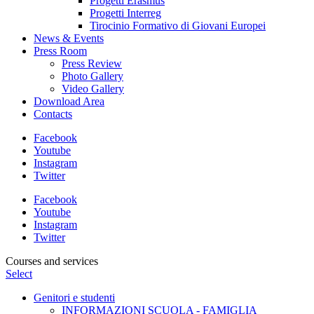
Progetti Erasmus
Progetti Interreg
Tirocinio Formativo di Giovani Europei
News & Events
Press Room
Press Review
Photo Gallery
Video Gallery
Download Area
Contacts
Facebook
Youtube
Instagram
Twitter
Facebook
Youtube
Instagram
Twitter
Courses and services
Select
Genitori e studenti
INFORMAZIONI SCUOLA - FAMIGLIA