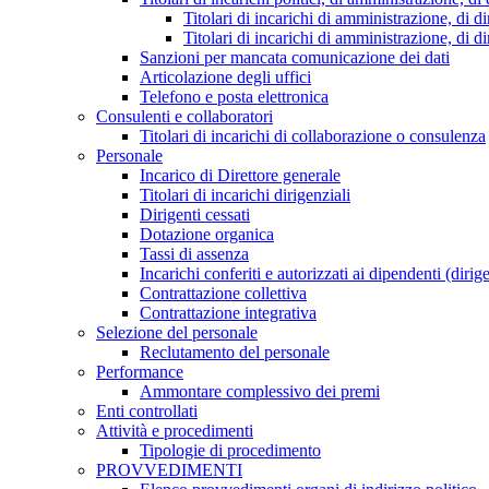
Titolari di incarichi di amministrazione, di di
Titolari di incarichi di amministrazione, di d
Sanzioni per mancata comunicazione dei dati
Articolazione degli uffici
Telefono e posta elettronica
Consulenti e collaboratori
Titolari di incarichi di collaborazione o consulenza
Personale
Incarico di Direttore generale
Titolari di incarichi dirigenziali
Dirigenti cessati
Dotazione organica
Tassi di assenza
Incarichi conferiti e autorizzati ai dipendenti (dirig
Contrattazione collettiva
Contrattazione integrativa
Selezione del personale
Reclutamento del personale
Performance
Ammontare complessivo dei premi
Enti controllati
Attività e procedimenti
Tipologie di procedimento
PROVVEDIMENTI