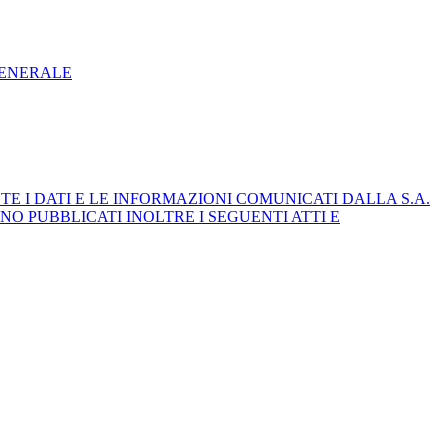
GENERALE
E I DATI E LE INFORMAZIONI COMUNICATI DALLA S.A.
NO PUBBLICATI INOLTRE I SEGUENTI ATTI E