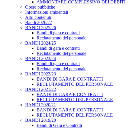
AMMONTARE COMPLESSIVO DEI DEBITI
Opere pubbliche
Informazioni ambientali
Altri contenuti
Bandi 2026/27
BANDI 2025/26
Bandi di gara e contratti
Reclutamento del personale
BANDI 2024/25
Bandi di gara e contratti
Reclutamento del personale
BANDI 2023/24
Bandi di gara e contratti
Reclutamento del personale
BANDI 2022/23
BANDI DI GARA E CONTRATTI
RECLUTAMENTO DEL PERSONALE
BANDI 2021/22
BANDI DI GARA E CONTRATTI
RECLUTAMENTO DEL PERSONALE
BANDI 2020/21
BANDI DI GARA E CONTRATTI
RECLUTAMENTO DEL PERSONALE
BANDI 2019/20
Bandi di Gara e Contratti