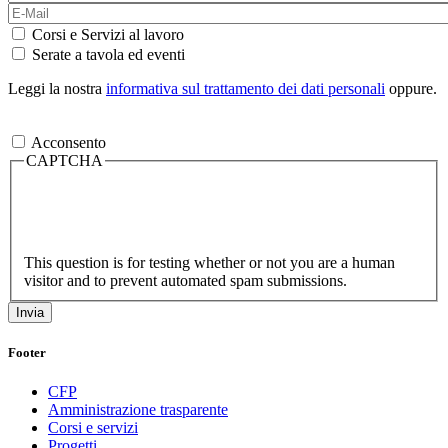
Corsi e Servizi al lavoro
Serate a tavola ed eventi
Leggi la nostra
informativa sul trattamento dei dati personali
oppure.
Acconsento
CAPTCHA
This question is for testing whether or not you are a human
visitor and to prevent automated spam submissions.
Footer
CFP
Amministrazione trasparente
Corsi e servizi
Progetti