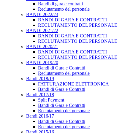
Bandi di gara e contratti
Reclutamento del personale
BANDI 2022/23
BANDI DI GARA E CONTRATTI
RECLUTAMENTO DEL PERSONALE
BANDI 2021/22
BANDI DI GARA E CONTRATTI
RECLUTAMENTO DEL PERSONALE
BANDI 2020/21
BANDI DI GARA E CONTRATTI
RECLUTAMENTO DEL PERSONALE
BANDI 2019/20
Bandi di Gara e Contratti
Reclutamento del personale
Bandi 2018/19
FATTURAZIONE ELETTRONICA
Bandi di Gara e Contratti
Bandi 2017/18
Split Payment
Bandi di Gara e Contratti
Reclutamento del personale
Bandi 2016/17
Bandi di Gara e Contratti
Reclutamento del personale
Bandi 2015/16