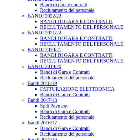
Bandi di gara e contratti
Reclutamento del personale
BANDI 2022/23
BANDI DI GARA E CONTRATTI
RECLUTAMENTO DEL PERSONALE
BANDI 2021/22
BANDI DI GARA E CONTRATTI
RECLUTAMENTO DEL PERSONALE
BANDI 2020/21
BANDI DI GARA E CONTRATTI
RECLUTAMENTO DEL PERSONALE
BANDI 2019/20
Bandi di Gara e Contratti
Reclutamento del personale
Bandi 2018/19
FATTURAZIONE ELETTRONICA
Bandi di Gara e Contratti
Bandi 2017/18
Split Payment
Bandi di Gara e Contratti
Reclutamento del personale
Bandi 2016/17
Bandi di Gara e Contratti
Reclutamento del personale
Bandi 2015/16