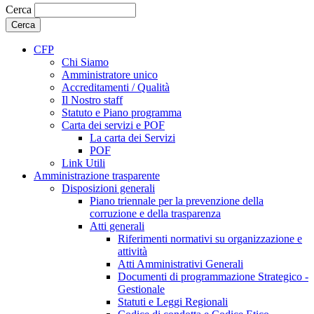
Cerca
CFP
Chi Siamo
Amministratore unico
Accreditamenti / Qualità
Il Nostro staff
Statuto e Piano programma
Carta dei servizi e POF
La carta dei Servizi
POF
Link Utili
Amministrazione trasparente
Disposizioni generali
Piano triennale per la prevenzione della
corruzione e della trasparenza
Atti generali
Riferimenti normativi su organizzazione e
attività
Atti Amministrativi Generali
Documenti di programmazione Strategico -
Gestionale
Statuti e Leggi Regionali