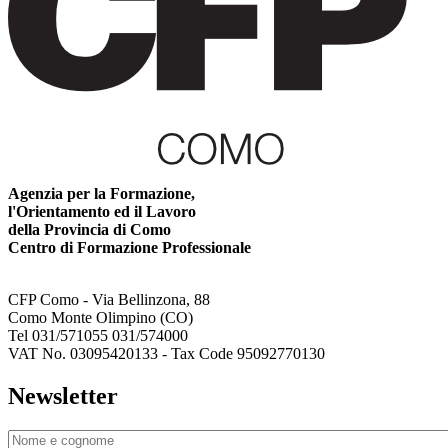
Agenzia per la Formazione,
l'Orientamento ed il Lavoro
della Provincia di Como
Centro di Formazione Professionale
CFP Como - Via Bellinzona, 88
Como Monte Olimpino (CO)
Tel 031/571055 031/574000
VAT No. 03095420133 - Tax Code 95092770130
Newsletter