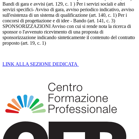
Bandi di gara e avvisi (art. 129, c. 1 ) Per i servizi sociali e altri
servizi specifici- Avviso di gara, avviso periodico indicativo, avviso
sull'esistenza di un sistema di qualificazione (art. 140, c. 1) Per i
concorsi di progettazione e di idee - Bando (art. 141, c. 3)
SPONSORIZZAZIONI Avviso con cui si rende nota la ricerca di
sponsor o l'avvenuto ricevimento di una proposta di
sponsorizzazione indicando sinteticamente il contenuto del contratto
proposto (art. 19, c. 1)
LINK ALLA SEZIONE DEDICATA