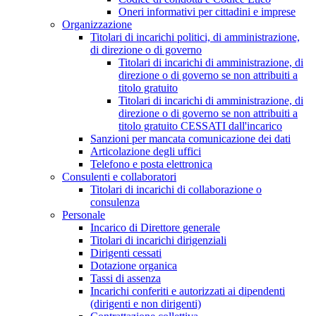
Oneri informativi per cittadini e imprese
Organizzazione
Titolari di incarichi politici, di amministrazione,
di direzione o di governo
Titolari di incarichi di amministrazione, di
direzione o di governo se non attribuiti a
titolo gratuito
Titolari di incarichi di amministrazione, di
direzione o di governo se non attribuiti a
titolo gratuito CESSATI dall'incarico
Sanzioni per mancata comunicazione dei dati
Articolazione degli uffici
Telefono e posta elettronica
Consulenti e collaboratori
Titolari di incarichi di collaborazione o
consulenza
Personale
Incarico di Direttore generale
Titolari di incarichi dirigenziali
Dirigenti cessati
Dotazione organica
Tassi di assenza
Incarichi conferiti e autorizzati ai dipendenti
(dirigenti e non dirigenti)