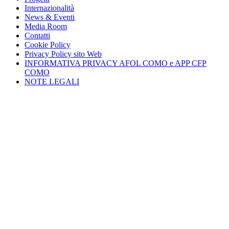
Internazionalità
News & Eventi
Media Room
Contatti
Cookie Policy
Privacy Policy sito Web
INFORMATIVA PRIVACY AFOL COMO e APP CFP
COMO
NOTE LEGALI