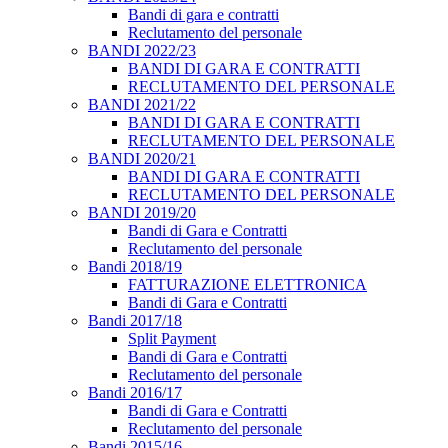
Bandi di gara e contratti
Reclutamento del personale
BANDI 2022/23
BANDI DI GARA E CONTRATTI
RECLUTAMENTO DEL PERSONALE
BANDI 2021/22
BANDI DI GARA E CONTRATTI
RECLUTAMENTO DEL PERSONALE
BANDI 2020/21
BANDI DI GARA E CONTRATTI
RECLUTAMENTO DEL PERSONALE
BANDI 2019/20
Bandi di Gara e Contratti
Reclutamento del personale
Bandi 2018/19
FATTURAZIONE ELETTRONICA
Bandi di Gara e Contratti
Bandi 2017/18
Split Payment
Bandi di Gara e Contratti
Reclutamento del personale
Bandi 2016/17
Bandi di Gara e Contratti
Reclutamento del personale
Bandi 2015/16