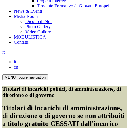
Progetti Interreg
Tirocinio Formativo di Giovani Europei
News & Eventi
Media Room
Dicono di Noi
Photo Gallery
Video Gallery
MODULISTICA
Contatti
it
it
en
MENU
Toggle navigation
Titolari di incarichi politici, di amministrazione, di
direzione o di governo
Titolari di incarichi di amministrazione,
di direzione o di governo se non attribuiti
a titolo gratuito CESSATI dall'incarico