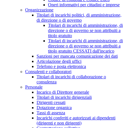
Oneri informativi per cittadini e imprese
Organizzazione
Titolari di incarichi politici, di amministrazione,
di direzione o di governo
Titolari di incarichi di amministrazione, di
direzione o di governo se non attribuiti a
titolo gratuito
Titolari di incarichi di amministrazione, di
direzione o di governo se non attribuiti a
titolo gratuito CESSATI dall'incarico
Sanzioni per mancata comunicazione dei dati
Articolazione degli uffici
Telefono e posta elettronica
Consulenti e collaboratori
Titolari di incarichi di collaborazione o
consulenza
Personale
Incarico di Direttore generale
Titolari di incarichi dirigenziali
Dirigenti cessati
Dotazione organica
Tassi di assenza
Incarichi conferiti e autorizzati ai dipendenti
(dirigenti e non dirigenti)