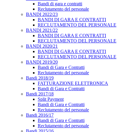
Bandi di gara e contratti
Reclutamento del personale
BANDI 2022/23
BANDI DI GARA E CONTRATTI
RECLUTAMENTO DEL PERSONALE
BANDI 2021/22
BANDI DI GARA E CONTRATTI
RECLUTAMENTO DEL PERSONALE
BANDI 2020/21
BANDI DI GARA E CONTRATTI
RECLUTAMENTO DEL PERSONALE
BANDI 2019/20
Bandi di Gara e Contratti
Reclutamento del personale
Bandi 2018/19
FATTURAZIONE ELETTRONICA
Bandi di Gara e Contratti
Bandi 2017/18
Split Payment
Bandi di Gara e Contratti
Reclutamento del personale
Bandi 2016/17
Bandi di Gara e Contratti
Reclutamento del personale
Bandi 2015/16