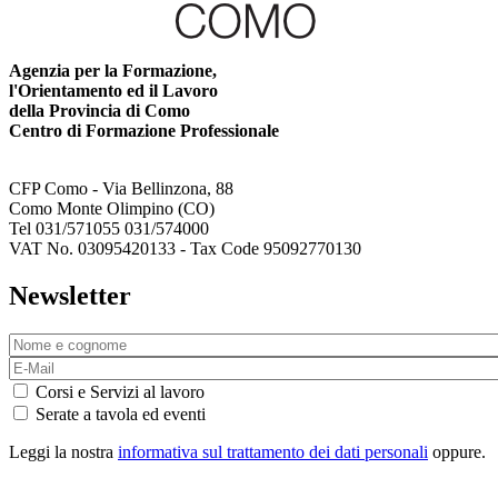
Agenzia per la Formazione,
l'Orientamento ed il Lavoro
della Provincia di Como
Centro di Formazione Professionale
CFP Como - Via Bellinzona, 88
Como Monte Olimpino (CO)
Tel 031/571055 031/574000
VAT No. 03095420133 - Tax Code 95092770130
Newsletter
Corsi e Servizi al lavoro
Serate a tavola ed eventi
Leggi la nostra
informativa sul trattamento dei dati personali
oppure.