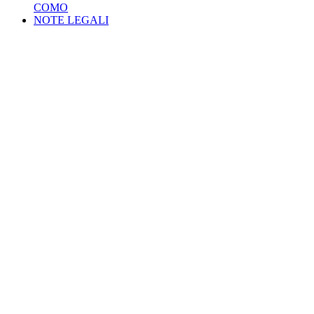
COMO
NOTE LEGALI