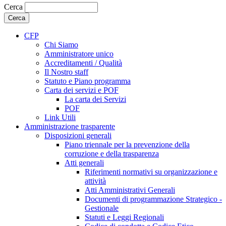
Cerca
CFP
Chi Siamo
Amministratore unico
Accreditamenti / Qualità
Il Nostro staff
Statuto e Piano programma
Carta dei servizi e POF
La carta dei Servizi
POF
Link Utili
Amministrazione trasparente
Disposizioni generali
Piano triennale per la prevenzione della
corruzione e della trasparenza
Atti generali
Riferimenti normativi su organizzazione e
attività
Atti Amministrativi Generali
Documenti di programmazione Strategico -
Gestionale
Statuti e Leggi Regionali