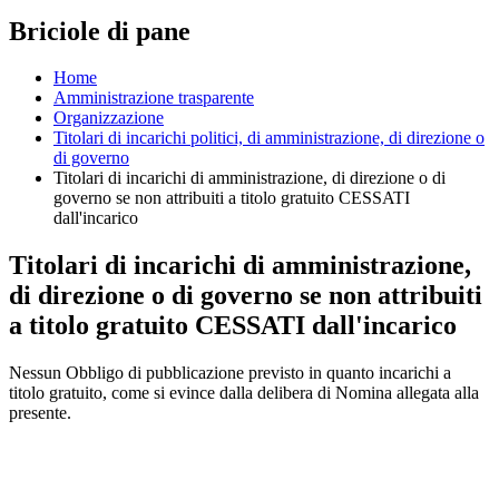
Briciole di pane
Home
Amministrazione trasparente
Organizzazione
Titolari di incarichi politici, di amministrazione, di direzione o
di governo
Titolari di incarichi di amministrazione, di direzione o di
governo se non attribuiti a titolo gratuito CESSATI
dall'incarico
Titolari di incarichi di amministrazione,
di direzione o di governo se non attribuiti
a titolo gratuito CESSATI dall'incarico
Nessun Obbligo di pubblicazione previsto in quanto incarichi a
titolo gratuito, come si evince dalla delibera di Nomina allegata alla
presente.