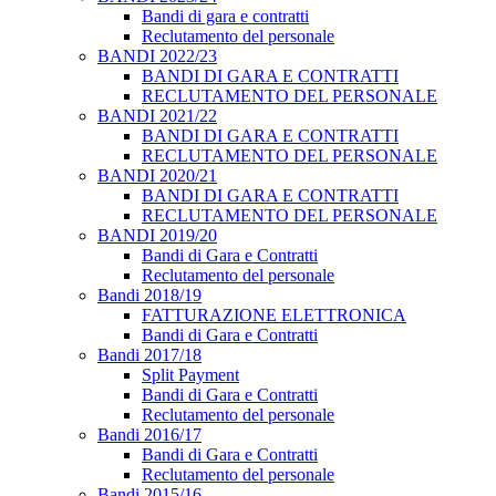
Bandi di gara e contratti
Reclutamento del personale
BANDI 2022/23
BANDI DI GARA E CONTRATTI
RECLUTAMENTO DEL PERSONALE
BANDI 2021/22
BANDI DI GARA E CONTRATTI
RECLUTAMENTO DEL PERSONALE
BANDI 2020/21
BANDI DI GARA E CONTRATTI
RECLUTAMENTO DEL PERSONALE
BANDI 2019/20
Bandi di Gara e Contratti
Reclutamento del personale
Bandi 2018/19
FATTURAZIONE ELETTRONICA
Bandi di Gara e Contratti
Bandi 2017/18
Split Payment
Bandi di Gara e Contratti
Reclutamento del personale
Bandi 2016/17
Bandi di Gara e Contratti
Reclutamento del personale
Bandi 2015/16