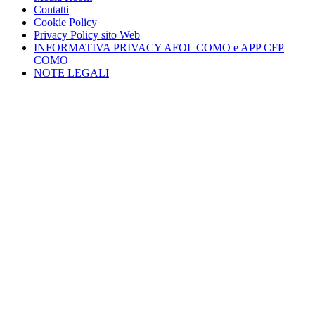
Contatti
Cookie Policy
Privacy Policy sito Web
INFORMATIVA PRIVACY AFOL COMO e APP CFP
COMO
NOTE LEGALI