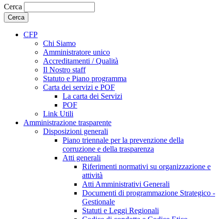
Cerca
CFP
Chi Siamo
Amministratore unico
Accreditamenti / Qualità
Il Nostro staff
Statuto e Piano programma
Carta dei servizi e POF
La carta dei Servizi
POF
Link Utili
Amministrazione trasparente
Disposizioni generali
Piano triennale per la prevenzione della
corruzione e della trasparenza
Atti generali
Riferimenti normativi su organizzazione e
attività
Atti Amministrativi Generali
Documenti di programmazione Strategico -
Gestionale
Statuti e Leggi Regionali