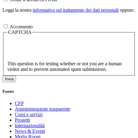
Leggi la nostra
informativa sul trattamento dei dati personali
oppure.
Acconsento
CAPTCHA
This question is for testing whether or not you are a human
visitor and to prevent automated spam submissions.
Footer
CFP
Amministrazione trasparente
Corsi e servizi
Progetti
Internazionalità
News & Eventi
Media Room