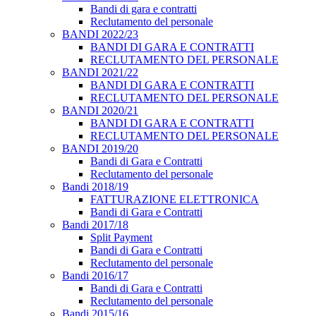
Bandi di gara e contratti
Reclutamento del personale
BANDI 2022/23
BANDI DI GARA E CONTRATTI
RECLUTAMENTO DEL PERSONALE
BANDI 2021/22
BANDI DI GARA E CONTRATTI
RECLUTAMENTO DEL PERSONALE
BANDI 2020/21
BANDI DI GARA E CONTRATTI
RECLUTAMENTO DEL PERSONALE
BANDI 2019/20
Bandi di Gara e Contratti
Reclutamento del personale
Bandi 2018/19
FATTURAZIONE ELETTRONICA
Bandi di Gara e Contratti
Bandi 2017/18
Split Payment
Bandi di Gara e Contratti
Reclutamento del personale
Bandi 2016/17
Bandi di Gara e Contratti
Reclutamento del personale
Bandi 2015/16