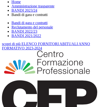
Home
Amministrazione trasparente
BANDI 2023/24
Bandi di gara e contratti
Bandi di gara e contratti
Reclutamento del personale
BANDI 2022/23
BANDI 2021/2022
scopri
di più
ELENCO FORNITORI ABITUALI ANNO
FORMATIVO 2023-2024