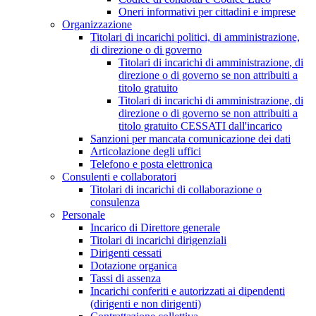
Oneri informativi per cittadini e imprese
Organizzazione
Titolari di incarichi politici, di amministrazione,
di direzione o di governo
Titolari di incarichi di amministrazione, di
direzione o di governo se non attribuiti a
titolo gratuito
Titolari di incarichi di amministrazione, di
direzione o di governo se non attribuiti a
titolo gratuito CESSATI dall'incarico
Sanzioni per mancata comunicazione dei dati
Articolazione degli uffici
Telefono e posta elettronica
Consulenti e collaboratori
Titolari di incarichi di collaborazione o
consulenza
Personale
Incarico di Direttore generale
Titolari di incarichi dirigenziali
Dirigenti cessati
Dotazione organica
Tassi di assenza
Incarichi conferiti e autorizzati ai dipendenti
(dirigenti e non dirigenti)