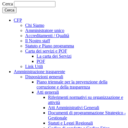
Cerca
CFP
Chi Siamo
Amministratore unico
Accreditamenti / Qualità
Il Nostro staff
Statuto e Piano programma
Carta dei servizi e POF
La carta dei Servizi
POF
Link Utili
Amministrazione trasparente
Disposizioni generali
Piano triennale per la prevenzione della
corruzione e della trasparenza
Atti generali
Riferimenti normativi su organizzazione e
attività
Atti Amministrativi Generali
Documenti di programmazione Strategico -
Gestionale
Statuti e Leggi Regionali