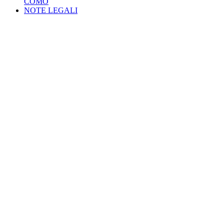
COMO
NOTE LEGALI