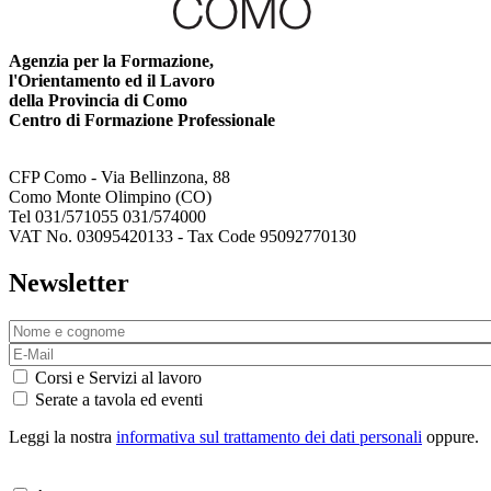
Agenzia per la Formazione,
l'Orientamento ed il Lavoro
della Provincia di Como
Centro di Formazione Professionale
CFP Como - Via Bellinzona, 88
Como Monte Olimpino (CO)
Tel 031/571055 031/574000
VAT No. 03095420133 - Tax Code 95092770130
Newsletter
Corsi e Servizi al lavoro
Serate a tavola ed eventi
Leggi la nostra
informativa sul trattamento dei dati personali
oppure.