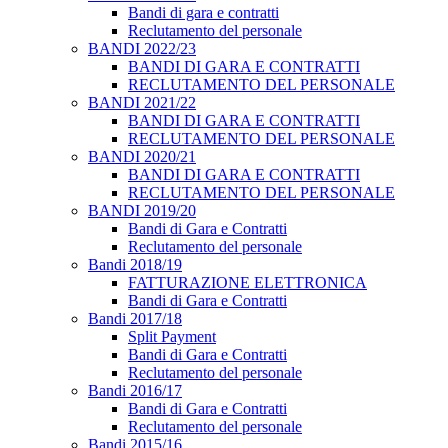
Bandi di gara e contratti
Reclutamento del personale
BANDI 2022/23
BANDI DI GARA E CONTRATTI
RECLUTAMENTO DEL PERSONALE
BANDI 2021/22
BANDI DI GARA E CONTRATTI
RECLUTAMENTO DEL PERSONALE
BANDI 2020/21
BANDI DI GARA E CONTRATTI
RECLUTAMENTO DEL PERSONALE
BANDI 2019/20
Bandi di Gara e Contratti
Reclutamento del personale
Bandi 2018/19
FATTURAZIONE ELETTRONICA
Bandi di Gara e Contratti
Bandi 2017/18
Split Payment
Bandi di Gara e Contratti
Reclutamento del personale
Bandi 2016/17
Bandi di Gara e Contratti
Reclutamento del personale
Bandi 2015/16