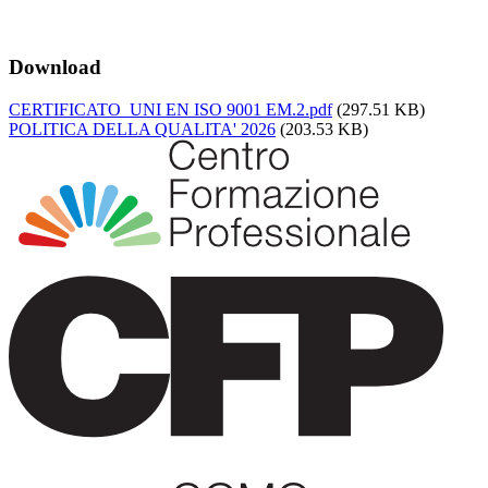
Download
CERTIFICATO_UNI EN ISO 9001 EM.2.pdf
(297.51 KB)
POLITICA DELLA QUALITA' 2026
(203.53 KB)