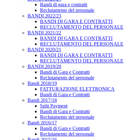
Bandi di gara e contratti
Reclutamento del personale
BANDI 2022/23
BANDI DI GARA E CONTRATTI
RECLUTAMENTO DEL PERSONALE
BANDI 2021/22
BANDI DI GARA E CONTRATTI
RECLUTAMENTO DEL PERSONALE
BANDI 2020/21
BANDI DI GARA E CONTRATTI
RECLUTAMENTO DEL PERSONALE
BANDI 2019/20
Bandi di Gara e Contratti
Reclutamento del personale
Bandi 2018/19
FATTURAZIONE ELETTRONICA
Bandi di Gara e Contratti
Bandi 2017/18
Split Payment
Bandi di Gara e Contratti
Reclutamento del personale
Bandi 2016/17
Bandi di Gara e Contratti
Reclutamento del personale
Bandi 2015/16