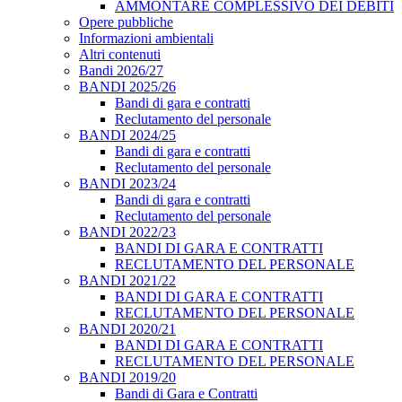
AMMONTARE COMPLESSIVO DEI DEBITI
Opere pubbliche
Informazioni ambientali
Altri contenuti
Bandi 2026/27
BANDI 2025/26
Bandi di gara e contratti
Reclutamento del personale
BANDI 2024/25
Bandi di gara e contratti
Reclutamento del personale
BANDI 2023/24
Bandi di gara e contratti
Reclutamento del personale
BANDI 2022/23
BANDI DI GARA E CONTRATTI
RECLUTAMENTO DEL PERSONALE
BANDI 2021/22
BANDI DI GARA E CONTRATTI
RECLUTAMENTO DEL PERSONALE
BANDI 2020/21
BANDI DI GARA E CONTRATTI
RECLUTAMENTO DEL PERSONALE
BANDI 2019/20
Bandi di Gara e Contratti