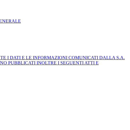
GENERALE
E I DATI E LE INFORMAZIONI COMUNICATI DALLA S.A.
NO PUBBLICATI INOLTRE I SEGUENTI ATTI E