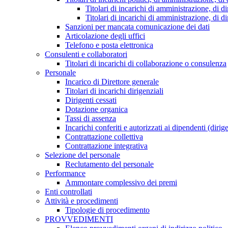
Titolari di incarichi di amministrazione, di di
Titolari di incarichi di amministrazione, di d
Sanzioni per mancata comunicazione dei dati
Articolazione degli uffici
Telefono e posta elettronica
Consulenti e collaboratori
Titolari di incarichi di collaborazione o consulenza
Personale
Incarico di Direttore generale
Titolari di incarichi dirigenziali
Dirigenti cessati
Dotazione organica
Tassi di assenza
Incarichi conferiti e autorizzati ai dipendenti (dirig
Contrattazione collettiva
Contrattazione integrativa
Selezione del personale
Reclutamento del personale
Performance
Ammontare complessivo dei premi
Enti controllati
Attività e procedimenti
Tipologie di procedimento
PROVVEDIMENTI