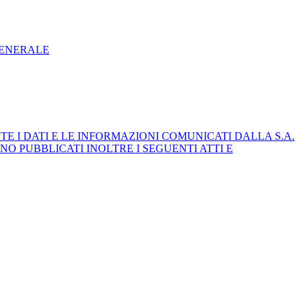
GENERALE
E I DATI E LE INFORMAZIONI COMUNICATI DALLA S.A.
NO PUBBLICATI INOLTRE I SEGUENTI ATTI E