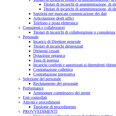
Titolari di incarichi di amministrazione, di di
Titolari di incarichi di amministrazione, di d
Sanzioni per mancata comunicazione dei dati
Articolazione degli uffici
Telefono e posta elettronica
Consulenti e collaboratori
Titolari di incarichi di collaborazione o consulenza
Personale
Incarico di Direttore generale
Titolari di incarichi dirigenziali
Dirigenti cessati
Dotazione organica
Tassi di assenza
Incarichi conferiti e autorizzati ai dipendenti (dirig
Contrattazione collettiva
Contrattazione integrativa
Selezione del personale
Reclutamento del personale
Performance
Ammontare complessivo dei premi
Enti controllati
Attività e procedimenti
Tipologie di procedimento
PROVVEDIMENTI