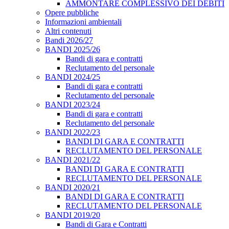
AMMONTARE COMPLESSIVO DEI DEBITI
Opere pubbliche
Informazioni ambientali
Altri contenuti
Bandi 2026/27
BANDI 2025/26
Bandi di gara e contratti
Reclutamento del personale
BANDI 2024/25
Bandi di gara e contratti
Reclutamento del personale
BANDI 2023/24
Bandi di gara e contratti
Reclutamento del personale
BANDI 2022/23
BANDI DI GARA E CONTRATTI
RECLUTAMENTO DEL PERSONALE
BANDI 2021/22
BANDI DI GARA E CONTRATTI
RECLUTAMENTO DEL PERSONALE
BANDI 2020/21
BANDI DI GARA E CONTRATTI
RECLUTAMENTO DEL PERSONALE
BANDI 2019/20
Bandi di Gara e Contratti