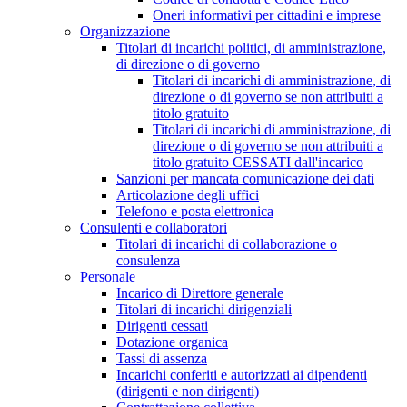
Oneri informativi per cittadini e imprese
Organizzazione
Titolari di incarichi politici, di amministrazione,
di direzione o di governo
Titolari di incarichi di amministrazione, di
direzione o di governo se non attribuiti a
titolo gratuito
Titolari di incarichi di amministrazione, di
direzione o di governo se non attribuiti a
titolo gratuito CESSATI dall'incarico
Sanzioni per mancata comunicazione dei dati
Articolazione degli uffici
Telefono e posta elettronica
Consulenti e collaboratori
Titolari di incarichi di collaborazione o
consulenza
Personale
Incarico di Direttore generale
Titolari di incarichi dirigenziali
Dirigenti cessati
Dotazione organica
Tassi di assenza
Incarichi conferiti e autorizzati ai dipendenti
(dirigenti e non dirigenti)