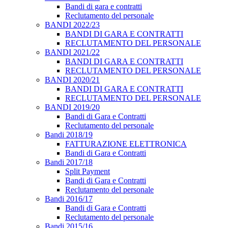
Bandi di gara e contratti
Reclutamento del personale
BANDI 2022/23
BANDI DI GARA E CONTRATTI
RECLUTAMENTO DEL PERSONALE
BANDI 2021/22
BANDI DI GARA E CONTRATTI
RECLUTAMENTO DEL PERSONALE
BANDI 2020/21
BANDI DI GARA E CONTRATTI
RECLUTAMENTO DEL PERSONALE
BANDI 2019/20
Bandi di Gara e Contratti
Reclutamento del personale
Bandi 2018/19
FATTURAZIONE ELETTRONICA
Bandi di Gara e Contratti
Bandi 2017/18
Split Payment
Bandi di Gara e Contratti
Reclutamento del personale
Bandi 2016/17
Bandi di Gara e Contratti
Reclutamento del personale
Bandi 2015/16