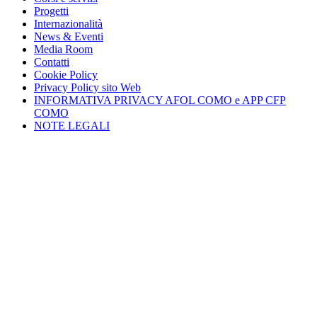
Progetti
Internazionalità
News & Eventi
Media Room
Contatti
Cookie Policy
Privacy Policy sito Web
INFORMATIVA PRIVACY AFOL COMO e APP CFP
COMO
NOTE LEGALI