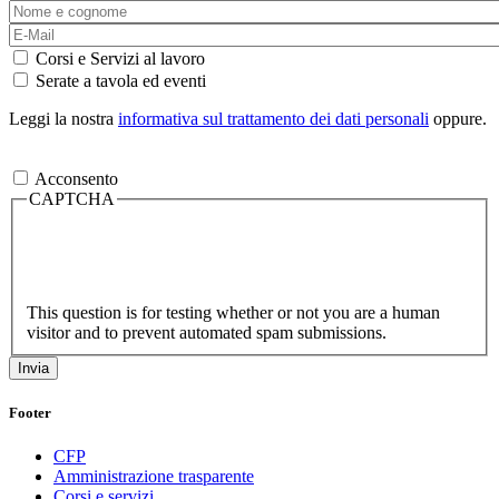
Corsi e Servizi al lavoro
Serate a tavola ed eventi
Leggi la nostra
informativa sul trattamento dei dati personali
oppure.
Acconsento
CAPTCHA
This question is for testing whether or not you are a human
visitor and to prevent automated spam submissions.
Footer
CFP
Amministrazione trasparente
Corsi e servizi