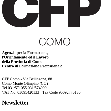
Agenzia per la Formazione,
l'Orientamento ed il Lavoro
della Provincia di Como
Centro di Formazione Professionale
CFP Como - Via Bellinzona, 88
Como Monte Olimpino (CO)
Tel 031/571055 031/574000
VAT No. 03095420133 - Tax Code 95092770130
Newsletter