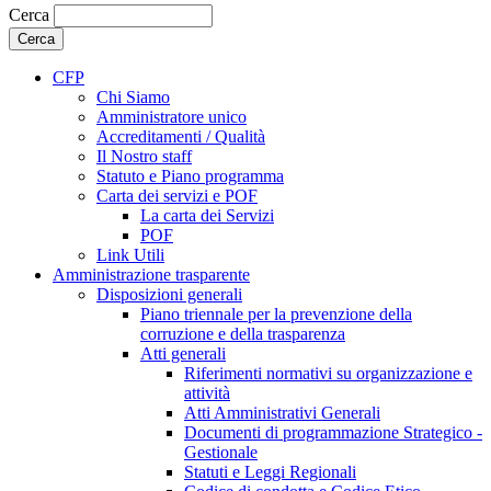
Cerca
CFP
Chi Siamo
Amministratore unico
Accreditamenti / Qualità
Il Nostro staff
Statuto e Piano programma
Carta dei servizi e POF
La carta dei Servizi
POF
Link Utili
Amministrazione trasparente
Disposizioni generali
Piano triennale per la prevenzione della
corruzione e della trasparenza
Atti generali
Riferimenti normativi su organizzazione e
attività
Atti Amministrativi Generali
Documenti di programmazione Strategico -
Gestionale
Statuti e Leggi Regionali