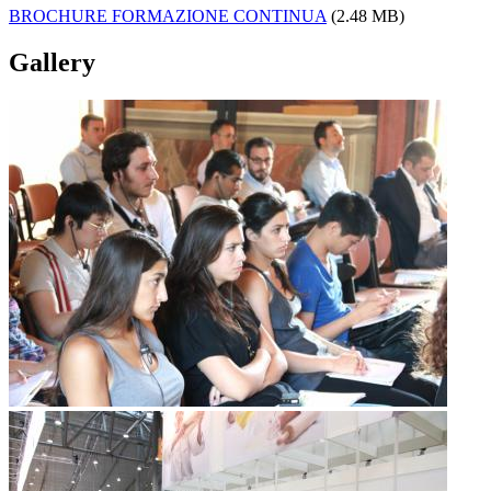
BROCHURE FORMAZIONE CONTINUA
(2.48 MB)
Gallery