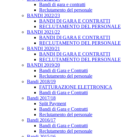
Bandi di gara e contratti
Reclutamento del personale
BANDI 2022/23
BANDI DI GARA E CONTRATTI
RECLUTAMENTO DEL PERSONALE
BANDI 2021/22
BANDI DI GARA E CONTRATTI
RECLUTAMENTO DEL PERSONALE
BANDI 2020/21
BANDI DI GARA E CONTRATTI
RECLUTAMENTO DEL PERSONALE
BANDI 2019/20
Bandi di Gara e Contratti
Reclutamento del personale
Bandi 2018/19
FATTURAZIONE ELETTRONICA
Bandi di Gara e Contratti
Bandi 2017/18
Split Payment
Bandi di Gara e Contratti
Reclutamento del personale
Bandi 2016/17
Bandi di Gara e Contratti
Reclutamento del personale
Bandi 2015/16