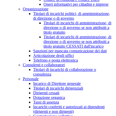
Oneri informativi per cittadini e imprese
Organizzazione
Titolari di incarichi politici, di amministrazione,
di direzione o di governo
Titolari di incarichi di amministrazione, di
direzione o di governo se non attribuiti a
titolo gratuito
Titolari di incarichi di amministrazione, di
direzione o di governo se non attribuiti a
titolo gratuito CESSATI dall'incarico
Sanzioni per mancata comunicazione dei dati
Articolazione degli uffici
Telefono e posta elettronica
Consulenti e collaboratori
Titolari di incarichi di collaborazione o
consulenza
Personale
Incarico di Direttore generale
Titolari di incarichi dirigenziali
Dirigenti cessati
Dotazione organica
Tassi di assenza
Incarichi conferiti e autorizzati ai dipendenti
(dirigenti e non dirigenti)