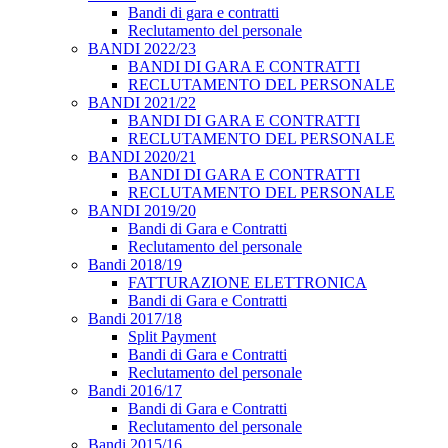
Bandi di gara e contratti
Reclutamento del personale
BANDI 2022/23
BANDI DI GARA E CONTRATTI
RECLUTAMENTO DEL PERSONALE
BANDI 2021/22
BANDI DI GARA E CONTRATTI
RECLUTAMENTO DEL PERSONALE
BANDI 2020/21
BANDI DI GARA E CONTRATTI
RECLUTAMENTO DEL PERSONALE
BANDI 2019/20
Bandi di Gara e Contratti
Reclutamento del personale
Bandi 2018/19
FATTURAZIONE ELETTRONICA
Bandi di Gara e Contratti
Bandi 2017/18
Split Payment
Bandi di Gara e Contratti
Reclutamento del personale
Bandi 2016/17
Bandi di Gara e Contratti
Reclutamento del personale
Bandi 2015/16