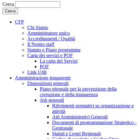
Cerca
CFP
Chi Siamo
Amministratore unico
Accreditamenti / Qualità
Il Nostro staff
Statuto e Piano programma
Carta dei servizi e POF
La carta dei Servizi
POF
Link Utili
Amministrazione trasparente
Disposizioni generali
Piano triennale per la prevenzione della
corruzione e della trasparenza
Atti generali
Riferimenti normativi su organizzazione e
attività
Atti Amministrativi Generali
Documenti di programmazione Strategico -
Gestionale
Statuti e Leggi Regionali