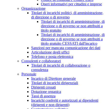
Oneri informativi per cittadini e imprese
Organizzazione
Titolari di incarichi politici, di amministrazione,
di direzione o di governo
Titolari di incarichi di amministrazione, di
direzione o di governo se non attribuiti a
titolo gratuito
Titolari di incarichi di amministrazione, di
direzione o di governo se non attribuiti a
titolo gratuito CESSATI dall'incarico
Sanzioni per mancata comunicazione dei dati
Articolazione degli uffici
Telefono e posta elettronica
Consulenti e collaboratori
Titolari di incarichi di collaborazione o
consulenza
Personale
Incarico di Direttore generale
Titolari di incarichi dirigenziali
Dirigenti cessati
Dotazione organica
Tassi di assenza
Incarichi conferiti e autorizzati ai dipendenti
(dirigenti e non dirigenti)