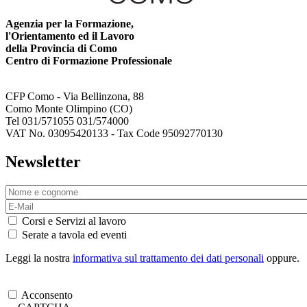
Agenzia per la Formazione,
l'Orientamento ed il Lavoro
della Provincia di Como
Centro di Formazione Professionale
CFP Como - Via Bellinzona, 88
Como Monte Olimpino (CO)
Tel 031/571055 031/574000
VAT No. 03095420133 - Tax Code 95092770130
Newsletter
Corsi e Servizi al lavoro
Serate a tavola ed eventi
Leggi la nostra
informativa sul trattamento dei dati personali
oppure.
Acconsento