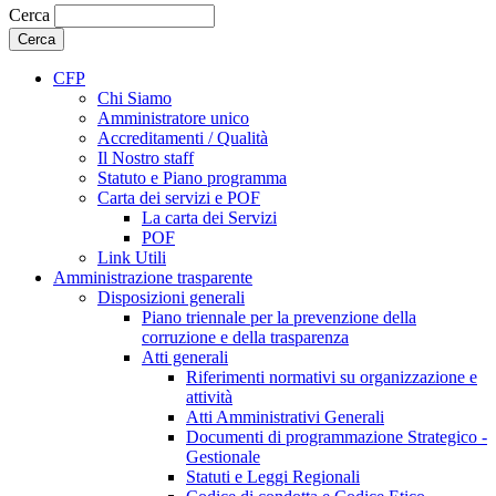
Cerca
CFP
Chi Siamo
Amministratore unico
Accreditamenti / Qualità
Il Nostro staff
Statuto e Piano programma
Carta dei servizi e POF
La carta dei Servizi
POF
Link Utili
Amministrazione trasparente
Disposizioni generali
Piano triennale per la prevenzione della
corruzione e della trasparenza
Atti generali
Riferimenti normativi su organizzazione e
attività
Atti Amministrativi Generali
Documenti di programmazione Strategico -
Gestionale
Statuti e Leggi Regionali