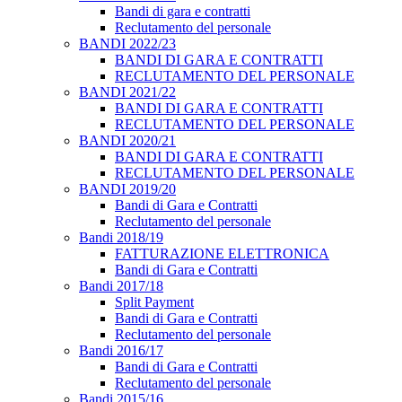
Bandi di gara e contratti
Reclutamento del personale
BANDI 2022/23
BANDI DI GARA E CONTRATTI
RECLUTAMENTO DEL PERSONALE
BANDI 2021/22
BANDI DI GARA E CONTRATTI
RECLUTAMENTO DEL PERSONALE
BANDI 2020/21
BANDI DI GARA E CONTRATTI
RECLUTAMENTO DEL PERSONALE
BANDI 2019/20
Bandi di Gara e Contratti
Reclutamento del personale
Bandi 2018/19
FATTURAZIONE ELETTRONICA
Bandi di Gara e Contratti
Bandi 2017/18
Split Payment
Bandi di Gara e Contratti
Reclutamento del personale
Bandi 2016/17
Bandi di Gara e Contratti
Reclutamento del personale
Bandi 2015/16