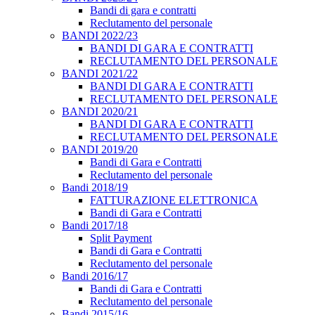
Bandi di gara e contratti
Reclutamento del personale
BANDI 2022/23
BANDI DI GARA E CONTRATTI
RECLUTAMENTO DEL PERSONALE
BANDI 2021/22
BANDI DI GARA E CONTRATTI
RECLUTAMENTO DEL PERSONALE
BANDI 2020/21
BANDI DI GARA E CONTRATTI
RECLUTAMENTO DEL PERSONALE
BANDI 2019/20
Bandi di Gara e Contratti
Reclutamento del personale
Bandi 2018/19
FATTURAZIONE ELETTRONICA
Bandi di Gara e Contratti
Bandi 2017/18
Split Payment
Bandi di Gara e Contratti
Reclutamento del personale
Bandi 2016/17
Bandi di Gara e Contratti
Reclutamento del personale
Bandi 2015/16