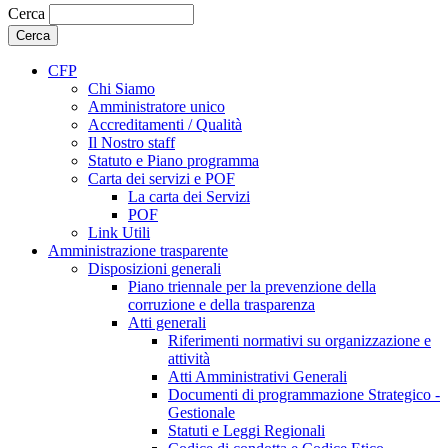
Cerca
CFP
Chi Siamo
Amministratore unico
Accreditamenti / Qualità
Il Nostro staff
Statuto e Piano programma
Carta dei servizi e POF
La carta dei Servizi
POF
Link Utili
Amministrazione trasparente
Disposizioni generali
Piano triennale per la prevenzione della
corruzione e della trasparenza
Atti generali
Riferimenti normativi su organizzazione e
attività
Atti Amministrativi Generali
Documenti di programmazione Strategico -
Gestionale
Statuti e Leggi Regionali