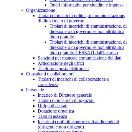
Oneri informativi per cittadini e imprese
Organizzazione
Titolari di incarichi politici, di amministrazione,
di direzione o di governo
Titolari di incarichi di amministrazione, di
direzione o di governo se non attribuiti a
titolo gratuito
Titolari di incarichi di amministrazione, di
direzione o di governo se non attribuiti a
titolo gratuito CESSATI dall'incarico
Sanzioni per mancata comunicazione dei dati
Articolazione degli uffici
Telefono e posta elettronica
Consulenti e collaboratori
Titolari di incarichi di collaborazione o
consulenza
Personale
Incarico di Direttore generale
Titolari di incarichi dirigenziali
Dirigenti cessati
Dotazione organica
Tassi di assenza
Incarichi conferiti e autorizzati ai dipendenti
(dirigenti e non dirigenti)