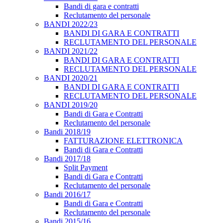
Bandi di gara e contratti
Reclutamento del personale
BANDI 2022/23
BANDI DI GARA E CONTRATTI
RECLUTAMENTO DEL PERSONALE
BANDI 2021/22
BANDI DI GARA E CONTRATTI
RECLUTAMENTO DEL PERSONALE
BANDI 2020/21
BANDI DI GARA E CONTRATTI
RECLUTAMENTO DEL PERSONALE
BANDI 2019/20
Bandi di Gara e Contratti
Reclutamento del personale
Bandi 2018/19
FATTURAZIONE ELETTRONICA
Bandi di Gara e Contratti
Bandi 2017/18
Split Payment
Bandi di Gara e Contratti
Reclutamento del personale
Bandi 2016/17
Bandi di Gara e Contratti
Reclutamento del personale
Bandi 2015/16