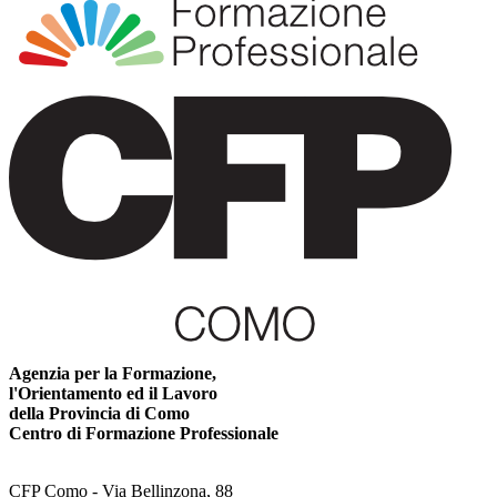
Agenzia per la Formazione,
l'Orientamento ed il Lavoro
della Provincia di Como
Centro di Formazione Professionale
CFP Como - Via Bellinzona, 88