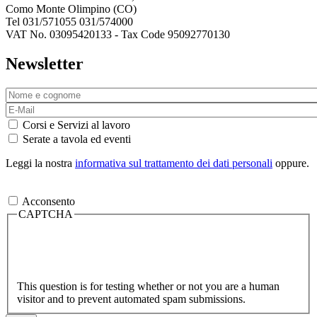
Como Monte Olimpino (CO)
Tel 031/571055 031/574000
VAT No. 03095420133 - Tax Code 95092770130
Newsletter
Corsi e Servizi al lavoro
Serate a tavola ed eventi
Leggi la nostra
informativa sul trattamento dei dati personali
oppure.
Acconsento
CAPTCHA
This question is for testing whether or not you are a human
visitor and to prevent automated spam submissions.