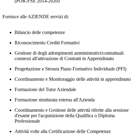
(POR-FSE 2014-2020)
Fornisce alle AZIENDE servizi di:
Bilancio delle competenze
Riconoscimento Crediti Formativi
Gestione di degli adempimenti amministrativi/contrattuali
connessi all'attivazione di Contratti in Apprendistato
Progettazione e Stesura Piano Formativo Individuale (PFI)
Coordinamento e Monitoraggio delle attività in apprendistato
Formazione del Tutor Aziendale
Formazione strutturata esterna all'Azienda
Coordinamento e Gestione delle attività riferite alla sessione
d'esame per l'acquisizione della Qualifica o Diploma
Professionale
Attività volte alla Certificazione delle Competenze