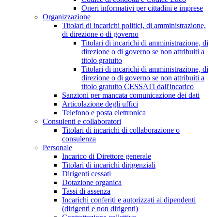
Oneri informativi per cittadini e imprese
Organizzazione
Titolari di incarichi politici, di amministrazione,
di direzione o di governo
Titolari di incarichi di amministrazione, di
direzione o di governo se non attribuiti a
titolo gratuito
Titolari di incarichi di amministrazione, di
direzione o di governo se non attribuiti a
titolo gratuito CESSATI dall'incarico
Sanzioni per mancata comunicazione dei dati
Articolazione degli uffici
Telefono e posta elettronica
Consulenti e collaboratori
Titolari di incarichi di collaborazione o
consulenza
Personale
Incarico di Direttore generale
Titolari di incarichi dirigenziali
Dirigenti cessati
Dotazione organica
Tassi di assenza
Incarichi conferiti e autorizzati ai dipendenti
(dirigenti e non dirigenti)