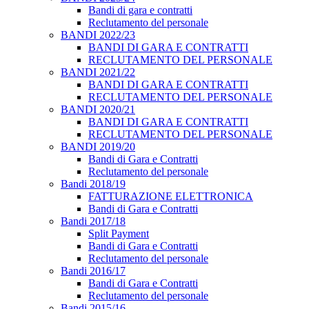
Bandi di gara e contratti
Reclutamento del personale
BANDI 2022/23
BANDI DI GARA E CONTRATTI
RECLUTAMENTO DEL PERSONALE
BANDI 2021/22
BANDI DI GARA E CONTRATTI
RECLUTAMENTO DEL PERSONALE
BANDI 2020/21
BANDI DI GARA E CONTRATTI
RECLUTAMENTO DEL PERSONALE
BANDI 2019/20
Bandi di Gara e Contratti
Reclutamento del personale
Bandi 2018/19
FATTURAZIONE ELETTRONICA
Bandi di Gara e Contratti
Bandi 2017/18
Split Payment
Bandi di Gara e Contratti
Reclutamento del personale
Bandi 2016/17
Bandi di Gara e Contratti
Reclutamento del personale
Bandi 2015/16