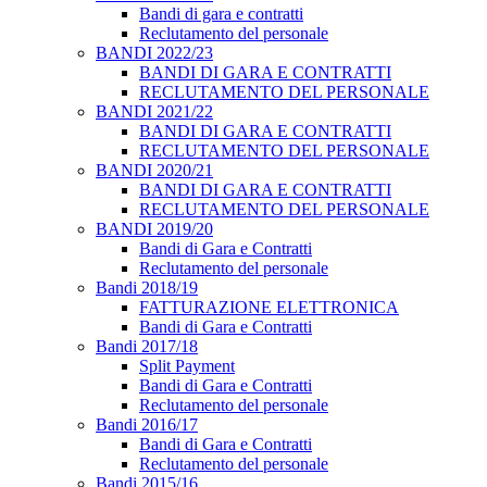
Bandi di gara e contratti
Reclutamento del personale
BANDI 2022/23
BANDI DI GARA E CONTRATTI
RECLUTAMENTO DEL PERSONALE
BANDI 2021/22
BANDI DI GARA E CONTRATTI
RECLUTAMENTO DEL PERSONALE
BANDI 2020/21
BANDI DI GARA E CONTRATTI
RECLUTAMENTO DEL PERSONALE
BANDI 2019/20
Bandi di Gara e Contratti
Reclutamento del personale
Bandi 2018/19
FATTURAZIONE ELETTRONICA
Bandi di Gara e Contratti
Bandi 2017/18
Split Payment
Bandi di Gara e Contratti
Reclutamento del personale
Bandi 2016/17
Bandi di Gara e Contratti
Reclutamento del personale
Bandi 2015/16