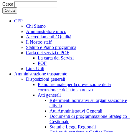
Cerca
CFP
Chi Siamo
Amministratore unico
Accreditamenti / Qualità
Il Nostro staff
Statuto e Piano programma
Carta dei servizi e POF
La carta dei Servizi
POF
Link Utili
Amministrazione trasparente
Disposizioni generali
Piano triennale per la prevenzione della
corruzione e della trasparenza
Atti generali
Riferimenti normativi su organizzazione e
attività
Atti Amministrativi Generali
Documenti di programmazione Strategico -
Gestionale
Statuti e Leggi Regionali