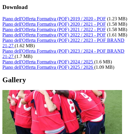
Download
Piano dell'Offerta Formativa (POF) 2019 / 2020 - POF
(1.23 MB)
Piano dell'Offerta Formativa (POF) 2020 / 2021 - POF
(1.58 MB)
Piano dell'Offerta Formativa (POF) 2021 / 2022 - POF
(1.58 MB)
Piano dell'Offerta Formativa (POF) 2022 / 2023 - POF
(1.61 MB)
Piano dell'Offerta Formativa (POF) 2022 / 2023 - POF BRAND
21-27
(1.62 MB)
Piano dell'Offerta Formativa (POF) 2023 / 2024 - POF BRAND
21-27
(1.7 MB)
Piano dell'Offerta Formativa (POF) 2024 / 2025
(1.6 MB)
Piano dell'Offerta Formativa (POF) 2025 / 2026
(1.09 MB)
Gallery