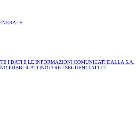
GENERALE
E I DATI E LE INFORMAZIONI COMUNICATI DALLA S.A.
NO PUBBLICATI INOLTRE I SEGUENTI ATTI E