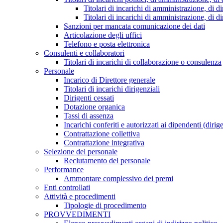
Titolari di incarichi di amministrazione, di di
Titolari di incarichi di amministrazione, di d
Sanzioni per mancata comunicazione dei dati
Articolazione degli uffici
Telefono e posta elettronica
Consulenti e collaboratori
Titolari di incarichi di collaborazione o consulenza
Personale
Incarico di Direttore generale
Titolari di incarichi dirigenziali
Dirigenti cessati
Dotazione organica
Tassi di assenza
Incarichi conferiti e autorizzati ai dipendenti (dirig
Contrattazione collettiva
Contrattazione integrativa
Selezione del personale
Reclutamento del personale
Performance
Ammontare complessivo dei premi
Enti controllati
Attività e procedimenti
Tipologie di procedimento
PROVVEDIMENTI