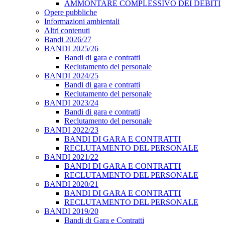
AMMONTARE COMPLESSIVO DEI DEBITI
Opere pubbliche
Informazioni ambientali
Altri contenuti
Bandi 2026/27
BANDI 2025/26
Bandi di gara e contratti
Reclutamento del personale
BANDI 2024/25
Bandi di gara e contratti
Reclutamento del personale
BANDI 2023/24
Bandi di gara e contratti
Reclutamento del personale
BANDI 2022/23
BANDI DI GARA E CONTRATTI
RECLUTAMENTO DEL PERSONALE
BANDI 2021/22
BANDI DI GARA E CONTRATTI
RECLUTAMENTO DEL PERSONALE
BANDI 2020/21
BANDI DI GARA E CONTRATTI
RECLUTAMENTO DEL PERSONALE
BANDI 2019/20
Bandi di Gara e Contratti