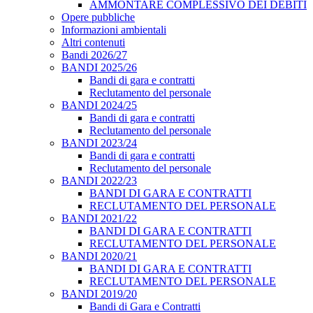
AMMONTARE COMPLESSIVO DEI DEBITI
Opere pubbliche
Informazioni ambientali
Altri contenuti
Bandi 2026/27
BANDI 2025/26
Bandi di gara e contratti
Reclutamento del personale
BANDI 2024/25
Bandi di gara e contratti
Reclutamento del personale
BANDI 2023/24
Bandi di gara e contratti
Reclutamento del personale
BANDI 2022/23
BANDI DI GARA E CONTRATTI
RECLUTAMENTO DEL PERSONALE
BANDI 2021/22
BANDI DI GARA E CONTRATTI
RECLUTAMENTO DEL PERSONALE
BANDI 2020/21
BANDI DI GARA E CONTRATTI
RECLUTAMENTO DEL PERSONALE
BANDI 2019/20
Bandi di Gara e Contratti