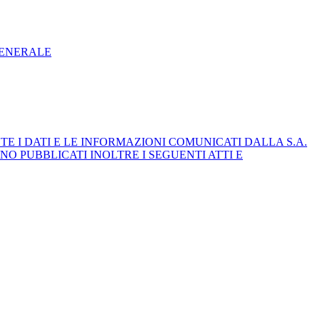
GENERALE
E I DATI E LE INFORMAZIONI COMUNICATI DALLA S.A.
NO PUBBLICATI INOLTRE I SEGUENTI ATTI E