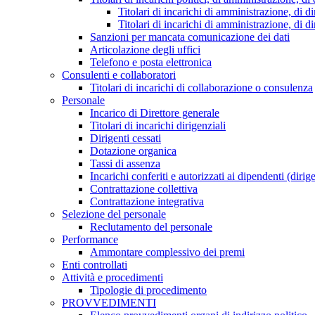
Titolari di incarichi di amministrazione, di di
Titolari di incarichi di amministrazione, di d
Sanzioni per mancata comunicazione dei dati
Articolazione degli uffici
Telefono e posta elettronica
Consulenti e collaboratori
Titolari di incarichi di collaborazione o consulenza
Personale
Incarico di Direttore generale
Titolari di incarichi dirigenziali
Dirigenti cessati
Dotazione organica
Tassi di assenza
Incarichi conferiti e autorizzati ai dipendenti (dirig
Contrattazione collettiva
Contrattazione integrativa
Selezione del personale
Reclutamento del personale
Performance
Ammontare complessivo dei premi
Enti controllati
Attività e procedimenti
Tipologie di procedimento
PROVVEDIMENTI