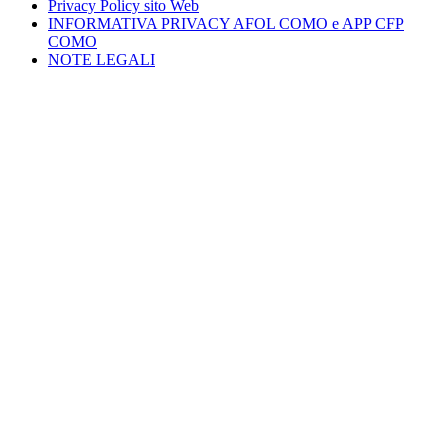
Privacy Policy sito Web
INFORMATIVA PRIVACY AFOL COMO e APP CFP
COMO
NOTE LEGALI