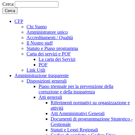
Cerca
CFP
Chi Siamo
Amministratore unico
Accreditamenti / Qualità
Il Nostro staff
Statuto e Piano programma
Carta dei servizi e POF
La carta dei Servizi
POF
Link Utili
Amministrazione trasparente
Disposizioni generali
Piano triennale per la prevenzione della
corruzione e della trasparenza
Atti generali
Riferimenti normativi su organizzazione e
attività
Atti Amministrativi Generali
Documenti di programmazione Strategico -
Gestionale
Statuti e Leggi Regionali