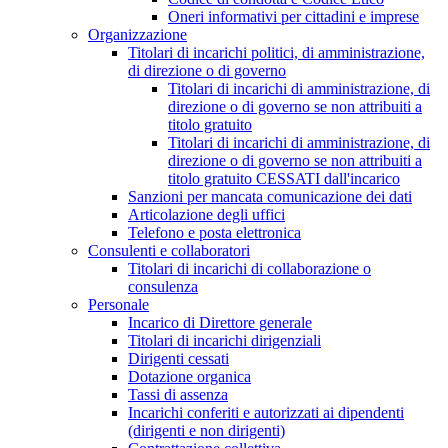
Oneri informativi per cittadini e imprese
Organizzazione
Titolari di incarichi politici, di amministrazione,
di direzione o di governo
Titolari di incarichi di amministrazione, di
direzione o di governo se non attribuiti a
titolo gratuito
Titolari di incarichi di amministrazione, di
direzione o di governo se non attribuiti a
titolo gratuito CESSATI dall'incarico
Sanzioni per mancata comunicazione dei dati
Articolazione degli uffici
Telefono e posta elettronica
Consulenti e collaboratori
Titolari di incarichi di collaborazione o
consulenza
Personale
Incarico di Direttore generale
Titolari di incarichi dirigenziali
Dirigenti cessati
Dotazione organica
Tassi di assenza
Incarichi conferiti e autorizzati ai dipendenti
(dirigenti e non dirigenti)