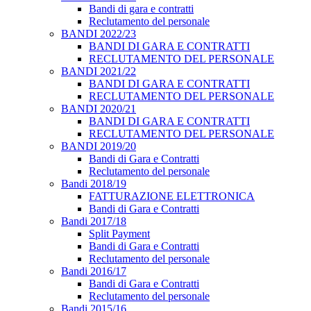
Bandi di gara e contratti
Reclutamento del personale
BANDI 2022/23
BANDI DI GARA E CONTRATTI
RECLUTAMENTO DEL PERSONALE
BANDI 2021/22
BANDI DI GARA E CONTRATTI
RECLUTAMENTO DEL PERSONALE
BANDI 2020/21
BANDI DI GARA E CONTRATTI
RECLUTAMENTO DEL PERSONALE
BANDI 2019/20
Bandi di Gara e Contratti
Reclutamento del personale
Bandi 2018/19
FATTURAZIONE ELETTRONICA
Bandi di Gara e Contratti
Bandi 2017/18
Split Payment
Bandi di Gara e Contratti
Reclutamento del personale
Bandi 2016/17
Bandi di Gara e Contratti
Reclutamento del personale
Bandi 2015/16