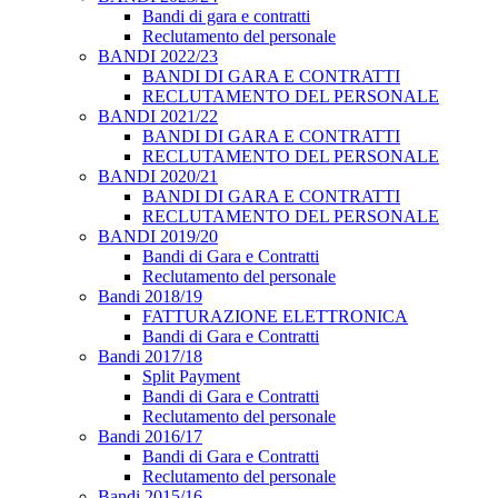
Bandi di gara e contratti
Reclutamento del personale
BANDI 2022/23
BANDI DI GARA E CONTRATTI
RECLUTAMENTO DEL PERSONALE
BANDI 2021/22
BANDI DI GARA E CONTRATTI
RECLUTAMENTO DEL PERSONALE
BANDI 2020/21
BANDI DI GARA E CONTRATTI
RECLUTAMENTO DEL PERSONALE
BANDI 2019/20
Bandi di Gara e Contratti
Reclutamento del personale
Bandi 2018/19
FATTURAZIONE ELETTRONICA
Bandi di Gara e Contratti
Bandi 2017/18
Split Payment
Bandi di Gara e Contratti
Reclutamento del personale
Bandi 2016/17
Bandi di Gara e Contratti
Reclutamento del personale
Bandi 2015/16