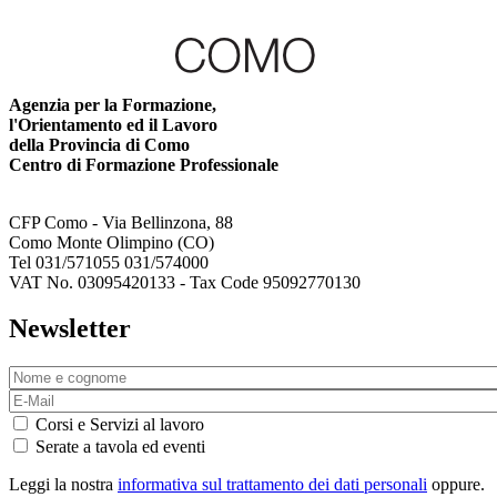
Agenzia per la Formazione,
l'Orientamento ed il Lavoro
della Provincia di Como
Centro di Formazione Professionale
CFP Como - Via Bellinzona, 88
Como Monte Olimpino (CO)
Tel 031/571055 031/574000
VAT No. 03095420133 - Tax Code 95092770130
Newsletter
Corsi e Servizi al lavoro
Serate a tavola ed eventi
Leggi la nostra
informativa sul trattamento dei dati personali
oppure.