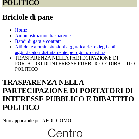
POLITICO
Briciole di pane
Home
Amministrazione trasparente
Bandi di gara e contratti
Atti delle amministrazioni aggiudicatrici e degli enti
aggiudicatori distintamente per ogni procedura
TRASPARENZA NELLA PARTECIPAZIONE DI
PORTATORI DI INTERESSE PUBBLICO E DIBATTITO
POLITICO
TRASPARENZA NELLA
PARTECIPAZIONE DI PORTATORI DI
INTERESSE PUBBLICO E DIBATTITO
POLITICO
Non applicabile per AFOL COMO