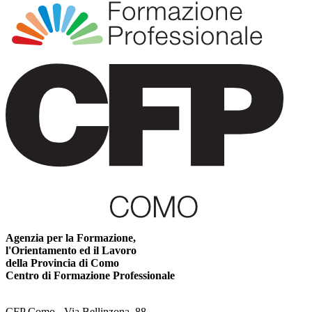
Agenzia per la Formazione,
l'Orientamento ed il Lavoro
della Provincia di Como
Centro di Formazione Professionale
CFP Como - Via Bellinzona, 88