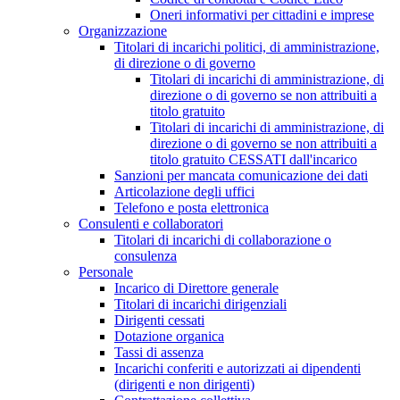
Oneri informativi per cittadini e imprese
Organizzazione
Titolari di incarichi politici, di amministrazione,
di direzione o di governo
Titolari di incarichi di amministrazione, di
direzione o di governo se non attribuiti a
titolo gratuito
Titolari di incarichi di amministrazione, di
direzione o di governo se non attribuiti a
titolo gratuito CESSATI dall'incarico
Sanzioni per mancata comunicazione dei dati
Articolazione degli uffici
Telefono e posta elettronica
Consulenti e collaboratori
Titolari di incarichi di collaborazione o
consulenza
Personale
Incarico di Direttore generale
Titolari di incarichi dirigenziali
Dirigenti cessati
Dotazione organica
Tassi di assenza
Incarichi conferiti e autorizzati ai dipendenti
(dirigenti e non dirigenti)