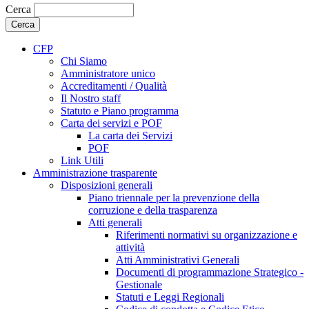
Cerca
CFP
Chi Siamo
Amministratore unico
Accreditamenti / Qualità
Il Nostro staff
Statuto e Piano programma
Carta dei servizi e POF
La carta dei Servizi
POF
Link Utili
Amministrazione trasparente
Disposizioni generali
Piano triennale per la prevenzione della
corruzione e della trasparenza
Atti generali
Riferimenti normativi su organizzazione e
attività
Atti Amministrativi Generali
Documenti di programmazione Strategico -
Gestionale
Statuti e Leggi Regionali