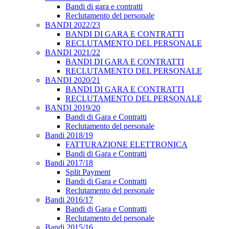
Bandi di gara e contratti
Reclutamento del personale
BANDI 2022/23
BANDI DI GARA E CONTRATTI
RECLUTAMENTO DEL PERSONALE
BANDI 2021/22
BANDI DI GARA E CONTRATTI
RECLUTAMENTO DEL PERSONALE
BANDI 2020/21
BANDI DI GARA E CONTRATTI
RECLUTAMENTO DEL PERSONALE
BANDI 2019/20
Bandi di Gara e Contratti
Reclutamento del personale
Bandi 2018/19
FATTURAZIONE ELETTRONICA
Bandi di Gara e Contratti
Bandi 2017/18
Split Payment
Bandi di Gara e Contratti
Reclutamento del personale
Bandi 2016/17
Bandi di Gara e Contratti
Reclutamento del personale
Bandi 2015/16