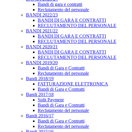
Bandi di gara e contratti
Reclutamento del personale
BANDI 2022/23
BANDI DI GARA E CONTRATTI
RECLUTAMENTO DEL PERSONALE
BANDI 2021/22
BANDI DI GARA E CONTRATTI
RECLUTAMENTO DEL PERSONALE
BANDI 2020/21
BANDI DI GARA E CONTRATTI
RECLUTAMENTO DEL PERSONALE
BANDI 2019/20
Bandi di Gara e Contratti
Reclutamento del personale
Bandi 2018/19
FATTURAZIONE ELETTRONICA
Bandi di Gara e Contratti
Bandi 2017/18
Split Payment
Bandi di Gara e Contratti
Reclutamento del personale
Bandi 2016/17
Bandi di Gara e Contratti
Reclutamento del personale
Bandi 2015/16