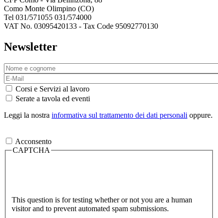
Como Monte Olimpino (CO)
Tel 031/571055 031/574000
VAT No. 03095420133 - Tax Code 95092770130
Newsletter
Corsi e Servizi al lavoro
Serate a tavola ed eventi
Leggi la nostra
informativa sul trattamento dei dati personali
oppure.
Acconsento
CAPTCHA
This question is for testing whether or not you are a human
visitor and to prevent automated spam submissions.