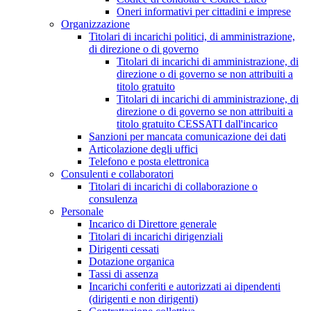
Oneri informativi per cittadini e imprese
Organizzazione
Titolari di incarichi politici, di amministrazione,
di direzione o di governo
Titolari di incarichi di amministrazione, di
direzione o di governo se non attribuiti a
titolo gratuito
Titolari di incarichi di amministrazione, di
direzione o di governo se non attribuiti a
titolo gratuito CESSATI dall'incarico
Sanzioni per mancata comunicazione dei dati
Articolazione degli uffici
Telefono e posta elettronica
Consulenti e collaboratori
Titolari di incarichi di collaborazione o
consulenza
Personale
Incarico di Direttore generale
Titolari di incarichi dirigenziali
Dirigenti cessati
Dotazione organica
Tassi di assenza
Incarichi conferiti e autorizzati ai dipendenti
(dirigenti e non dirigenti)