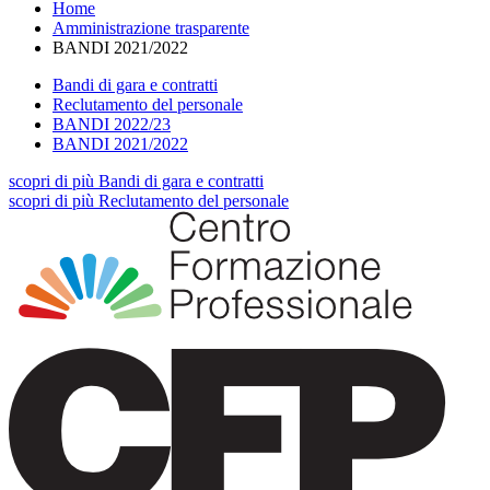
Home
Amministrazione trasparente
BANDI 2021/2022
Bandi di gara e contratti
Reclutamento del personale
BANDI 2022/23
BANDI 2021/2022
scopri
di più
Bandi di gara e contratti
scopri
di più
Reclutamento del personale