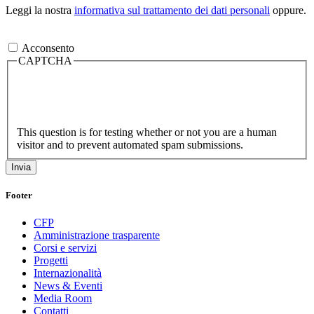
Leggi la nostra
informativa sul trattamento dei dati personali
oppure.
Acconsento
CAPTCHA
This question is for testing whether or not you are a human
visitor and to prevent automated spam submissions.
Footer
CFP
Amministrazione trasparente
Corsi e servizi
Progetti
Internazionalità
News & Eventi
Media Room
Contatti