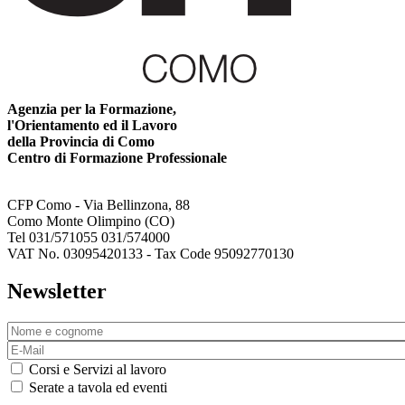
Agenzia per la Formazione,
l'Orientamento ed il Lavoro
della Provincia di Como
Centro di Formazione Professionale
CFP Como - Via Bellinzona, 88
Como Monte Olimpino (CO)
Tel 031/571055 031/574000
VAT No. 03095420133 - Tax Code 95092770130
Newsletter
Corsi e Servizi al lavoro
Serate a tavola ed eventi