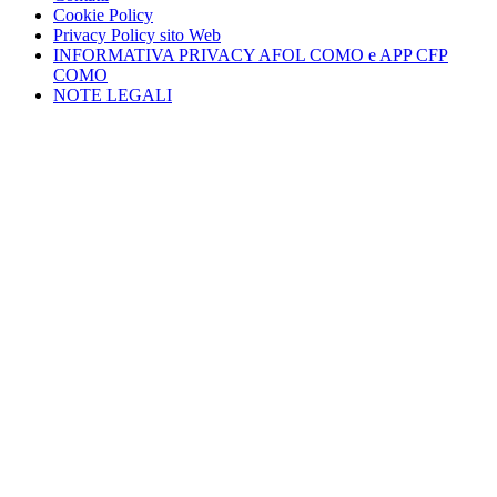
Cookie Policy
Privacy Policy sito Web
INFORMATIVA PRIVACY AFOL COMO e APP CFP
COMO
NOTE LEGALI