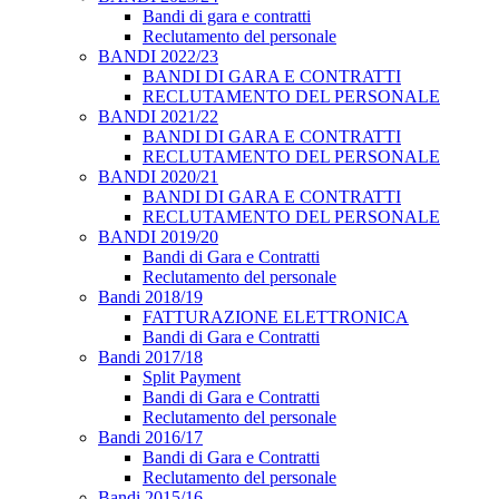
Bandi di gara e contratti
Reclutamento del personale
BANDI 2022/23
BANDI DI GARA E CONTRATTI
RECLUTAMENTO DEL PERSONALE
BANDI 2021/22
BANDI DI GARA E CONTRATTI
RECLUTAMENTO DEL PERSONALE
BANDI 2020/21
BANDI DI GARA E CONTRATTI
RECLUTAMENTO DEL PERSONALE
BANDI 2019/20
Bandi di Gara e Contratti
Reclutamento del personale
Bandi 2018/19
FATTURAZIONE ELETTRONICA
Bandi di Gara e Contratti
Bandi 2017/18
Split Payment
Bandi di Gara e Contratti
Reclutamento del personale
Bandi 2016/17
Bandi di Gara e Contratti
Reclutamento del personale
Bandi 2015/16