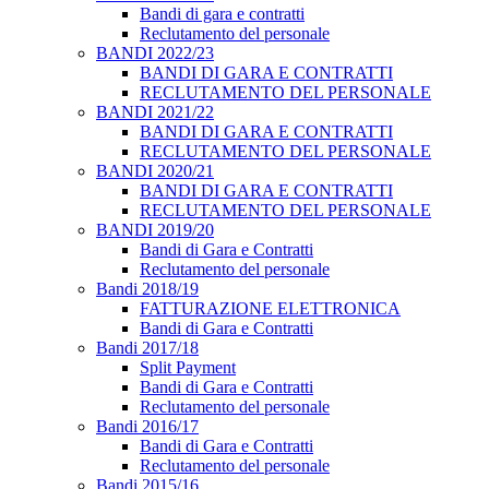
Bandi di gara e contratti
Reclutamento del personale
BANDI 2022/23
BANDI DI GARA E CONTRATTI
RECLUTAMENTO DEL PERSONALE
BANDI 2021/22
BANDI DI GARA E CONTRATTI
RECLUTAMENTO DEL PERSONALE
BANDI 2020/21
BANDI DI GARA E CONTRATTI
RECLUTAMENTO DEL PERSONALE
BANDI 2019/20
Bandi di Gara e Contratti
Reclutamento del personale
Bandi 2018/19
FATTURAZIONE ELETTRONICA
Bandi di Gara e Contratti
Bandi 2017/18
Split Payment
Bandi di Gara e Contratti
Reclutamento del personale
Bandi 2016/17
Bandi di Gara e Contratti
Reclutamento del personale
Bandi 2015/16