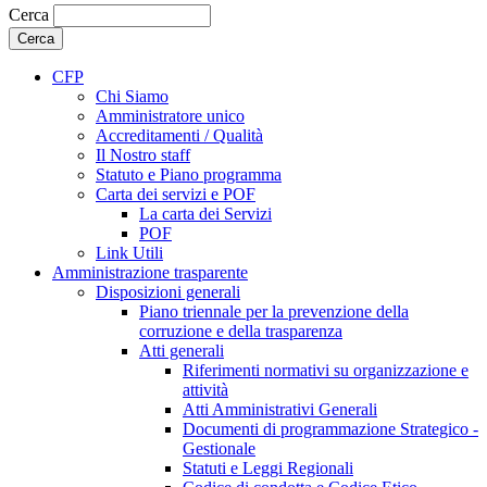
Cerca
CFP
Chi Siamo
Amministratore unico
Accreditamenti / Qualità
Il Nostro staff
Statuto e Piano programma
Carta dei servizi e POF
La carta dei Servizi
POF
Link Utili
Amministrazione trasparente
Disposizioni generali
Piano triennale per la prevenzione della
corruzione e della trasparenza
Atti generali
Riferimenti normativi su organizzazione e
attività
Atti Amministrativi Generali
Documenti di programmazione Strategico -
Gestionale
Statuti e Leggi Regionali