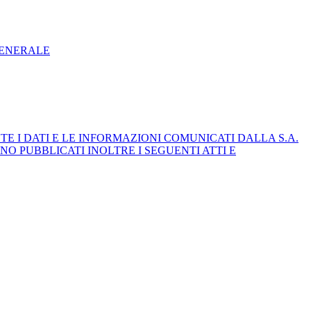
GENERALE
E I DATI E LE INFORMAZIONI COMUNICATI DALLA S.A.
NO PUBBLICATI INOLTRE I SEGUENTI ATTI E