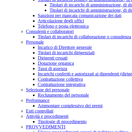
Titolari di incarichi di amministrazione, di di
Titolari di incarichi di amministrazione, di d
Sanzioni per mancata comunicazione dei dati
Articolazione degli uffici
Telefono e posta elettronica
Consulenti e collaboratori
Titolari di incarichi di collaborazione o consulenza
Personale
Incarico di Direttore generale
Titolari di incarichi dirigenziali
Dirigenti cessati
Dotazione organica
Tassi di assenza
Incarichi conferiti e autorizzati ai dipendenti (dirig
Contrattazione collettiva
Contrattazione integrativa
Selezione del personale
Reclutamento del personale
Performance
Ammontare complessivo dei premi
Enti controllati
Attività e procedimenti
Tipologie di procedimento
PROVVEDIMENTI