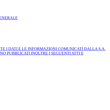
GENERALE
E I DATI E LE INFORMAZIONI COMUNICATI DALLA S.A.
NO PUBBLICATI INOLTRE I SEGUENTI ATTI E