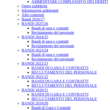
AMMONTARE COMPLESSIVO DEI DEBITI
Opere pubbliche
Informazioni ambientali
Altri contenuti
Bandi 2026/27
BANDI 2025/26
Bandi di gara e contratti
Reclutamento del personale
BANDI 2024/25
Bandi di gara e contratti
Reclutamento del personale
BANDI 2023/24
Bandi di gara e contratti
Reclutamento del personale
BANDI 2022/23
BANDI DI GARA E CONTRATTI
RECLUTAMENTO DEL PERSONALE
BANDI 2021/22
BANDI DI GARA E CONTRATTI
RECLUTAMENTO DEL PERSONALE
BANDI 2020/21
BANDI DI GARA E CONTRATTI
RECLUTAMENTO DEL PERSONALE
BANDI 2019/20
Bandi di Gara e Contratti