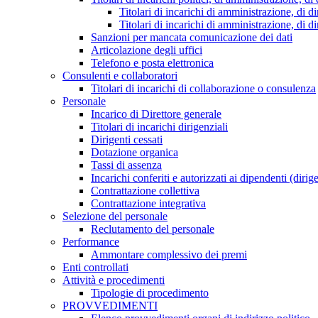
Titolari di incarichi di amministrazione, di di
Titolari di incarichi di amministrazione, di d
Sanzioni per mancata comunicazione dei dati
Articolazione degli uffici
Telefono e posta elettronica
Consulenti e collaboratori
Titolari di incarichi di collaborazione o consulenza
Personale
Incarico di Direttore generale
Titolari di incarichi dirigenziali
Dirigenti cessati
Dotazione organica
Tassi di assenza
Incarichi conferiti e autorizzati ai dipendenti (dirig
Contrattazione collettiva
Contrattazione integrativa
Selezione del personale
Reclutamento del personale
Performance
Ammontare complessivo dei premi
Enti controllati
Attività e procedimenti
Tipologie di procedimento
PROVVEDIMENTI