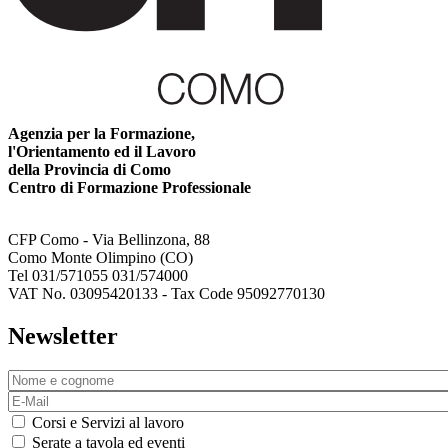
Agenzia per la Formazione,
l'Orientamento ed il Lavoro
della Provincia di Como
Centro di Formazione Professionale
CFP Como - Via Bellinzona, 88
Como Monte Olimpino (CO)
Tel 031/571055 031/574000
VAT No. 03095420133 - Tax Code 95092770130
Newsletter
Corsi e Servizi al lavoro
Serate a tavola ed eventi