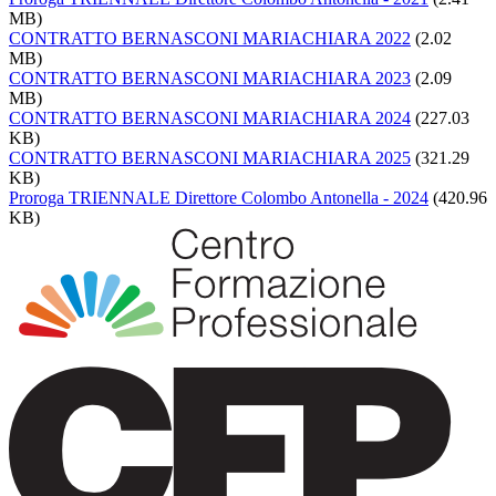
MB)
CONTRATTO BERNASCONI MARIACHIARA 2022
(2.02
MB)
CONTRATTO BERNASCONI MARIACHIARA 2023
(2.09
MB)
CONTRATTO BERNASCONI MARIACHIARA 2024
(227.03
KB)
CONTRATTO BERNASCONI MARIACHIARA 2025
(321.29
KB)
Proroga TRIENNALE Direttore Colombo Antonella - 2024
(420.96
KB)