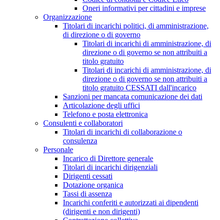
Oneri informativi per cittadini e imprese
Organizzazione
Titolari di incarichi politici, di amministrazione,
di direzione o di governo
Titolari di incarichi di amministrazione, di
direzione o di governo se non attribuiti a
titolo gratuito
Titolari di incarichi di amministrazione, di
direzione o di governo se non attribuiti a
titolo gratuito CESSATI dall'incarico
Sanzioni per mancata comunicazione dei dati
Articolazione degli uffici
Telefono e posta elettronica
Consulenti e collaboratori
Titolari di incarichi di collaborazione o
consulenza
Personale
Incarico di Direttore generale
Titolari di incarichi dirigenziali
Dirigenti cessati
Dotazione organica
Tassi di assenza
Incarichi conferiti e autorizzati ai dipendenti
(dirigenti e non dirigenti)