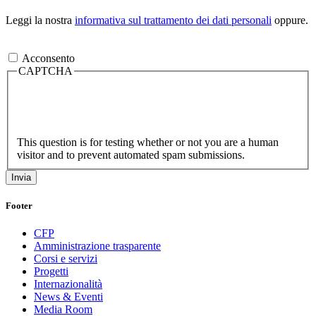
Leggi la nostra
informativa sul trattamento dei dati personali
oppure.
Acconsento
CAPTCHA
This question is for testing whether or not you are a human
visitor and to prevent automated spam submissions.
Footer
CFP
Amministrazione trasparente
Corsi e servizi
Progetti
Internazionalità
News & Eventi
Media Room