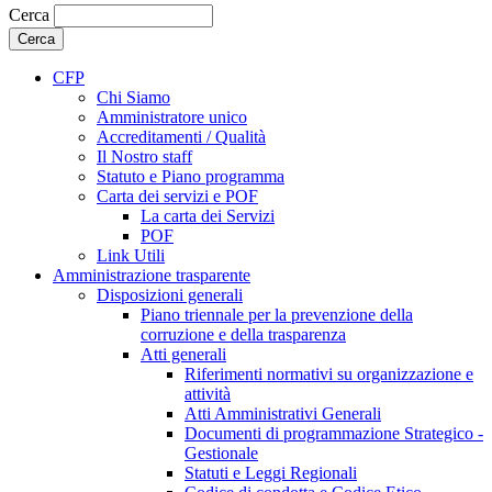
Cerca
CFP
Chi Siamo
Amministratore unico
Accreditamenti / Qualità
Il Nostro staff
Statuto e Piano programma
Carta dei servizi e POF
La carta dei Servizi
POF
Link Utili
Amministrazione trasparente
Disposizioni generali
Piano triennale per la prevenzione della
corruzione e della trasparenza
Atti generali
Riferimenti normativi su organizzazione e
attività
Atti Amministrativi Generali
Documenti di programmazione Strategico -
Gestionale
Statuti e Leggi Regionali