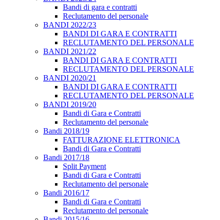
Bandi di gara e contratti
Reclutamento del personale
BANDI 2022/23
BANDI DI GARA E CONTRATTI
RECLUTAMENTO DEL PERSONALE
BANDI 2021/22
BANDI DI GARA E CONTRATTI
RECLUTAMENTO DEL PERSONALE
BANDI 2020/21
BANDI DI GARA E CONTRATTI
RECLUTAMENTO DEL PERSONALE
BANDI 2019/20
Bandi di Gara e Contratti
Reclutamento del personale
Bandi 2018/19
FATTURAZIONE ELETTRONICA
Bandi di Gara e Contratti
Bandi 2017/18
Split Payment
Bandi di Gara e Contratti
Reclutamento del personale
Bandi 2016/17
Bandi di Gara e Contratti
Reclutamento del personale
Bandi 2015/16