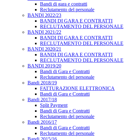
Bandi di gara e contratti
Reclutamento del personale
BANDI 2022/23
BANDI DI GARA E CONTRATTI
RECLUTAMENTO DEL PERSONALE
BANDI 2021/22
BANDI DI GARA E CONTRATTI
RECLUTAMENTO DEL PERSONALE
BANDI 2020/21
BANDI DI GARA E CONTRATTI
RECLUTAMENTO DEL PERSONALE
BANDI 2019/20
Bandi di Gara e Contratti
Reclutamento del personale
Bandi 2018/19
FATTURAZIONE ELETTRONICA
Bandi di Gara e Contratti
Bandi 2017/18
Split Payment
Bandi di Gara e Contratti
Reclutamento del personale
Bandi 2016/17
Bandi di Gara e Contratti
Reclutamento del personale
Bandi 2015/16