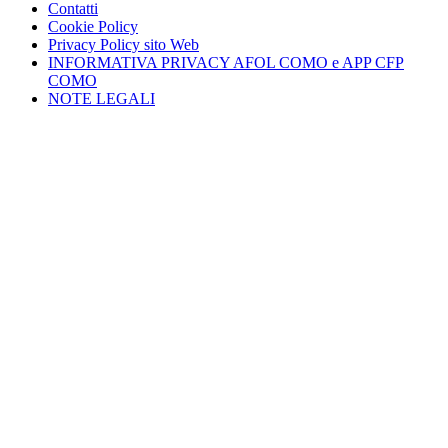
Contatti
Cookie Policy
Privacy Policy sito Web
INFORMATIVA PRIVACY AFOL COMO e APP CFP
COMO
NOTE LEGALI