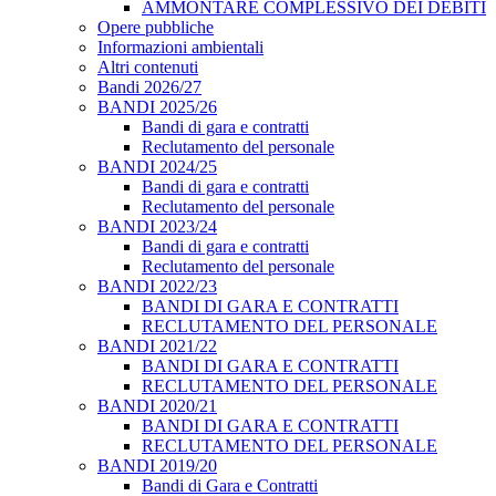
AMMONTARE COMPLESSIVO DEI DEBITI
Opere pubbliche
Informazioni ambientali
Altri contenuti
Bandi 2026/27
BANDI 2025/26
Bandi di gara e contratti
Reclutamento del personale
BANDI 2024/25
Bandi di gara e contratti
Reclutamento del personale
BANDI 2023/24
Bandi di gara e contratti
Reclutamento del personale
BANDI 2022/23
BANDI DI GARA E CONTRATTI
RECLUTAMENTO DEL PERSONALE
BANDI 2021/22
BANDI DI GARA E CONTRATTI
RECLUTAMENTO DEL PERSONALE
BANDI 2020/21
BANDI DI GARA E CONTRATTI
RECLUTAMENTO DEL PERSONALE
BANDI 2019/20
Bandi di Gara e Contratti