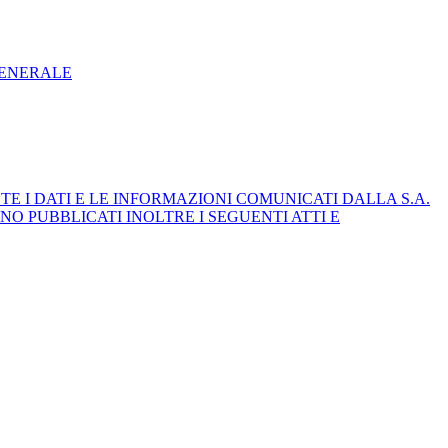
GENERALE
E I DATI E LE INFORMAZIONI COMUNICATI DALLA S.A.
NO PUBBLICATI INOLTRE I SEGUENTI ATTI E