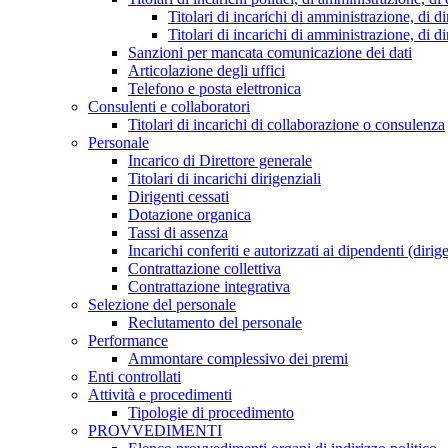
Titolari di incarichi di amministrazione, di di
Titolari di incarichi di amministrazione, di d
Sanzioni per mancata comunicazione dei dati
Articolazione degli uffici
Telefono e posta elettronica
Consulenti e collaboratori
Titolari di incarichi di collaborazione o consulenza
Personale
Incarico di Direttore generale
Titolari di incarichi dirigenziali
Dirigenti cessati
Dotazione organica
Tassi di assenza
Incarichi conferiti e autorizzati ai dipendenti (dirig
Contrattazione collettiva
Contrattazione integrativa
Selezione del personale
Reclutamento del personale
Performance
Ammontare complessivo dei premi
Enti controllati
Attività e procedimenti
Tipologie di procedimento
PROVVEDIMENTI