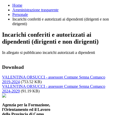
Home
Amministrazione trasparente
Personale
Incarichi conferiti e autorizzati ai dipendenti (dirigenti e non
dirigenti)
Incarichi conferiti e autorizzati ai
dipendenti (dirigenti e non dirigenti)
In allegato si pubblicano incarichi autorizzati a dipendenti
Download
VALENTINA ORSUCCI - assessore Comune Senna Comasco
2019-2024
(753.52 KB)
VALENTINA ORSUCCI - assessore Comune Senna Comasco
2024-2029
(91.19 KB)
Agenzia per la Formazione,
l'Orientamento ed il Lavoro
della Provincia di Como