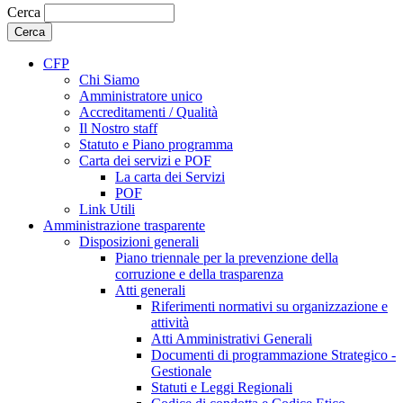
Cerca
CFP
Chi Siamo
Amministratore unico
Accreditamenti / Qualità
Il Nostro staff
Statuto e Piano programma
Carta dei servizi e POF
La carta dei Servizi
POF
Link Utili
Amministrazione trasparente
Disposizioni generali
Piano triennale per la prevenzione della
corruzione e della trasparenza
Atti generali
Riferimenti normativi su organizzazione e
attività
Atti Amministrativi Generali
Documenti di programmazione Strategico -
Gestionale
Statuti e Leggi Regionali