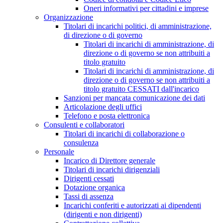
Oneri informativi per cittadini e imprese
Organizzazione
Titolari di incarichi politici, di amministrazione,
di direzione o di governo
Titolari di incarichi di amministrazione, di
direzione o di governo se non attribuiti a
titolo gratuito
Titolari di incarichi di amministrazione, di
direzione o di governo se non attribuiti a
titolo gratuito CESSATI dall'incarico
Sanzioni per mancata comunicazione dei dati
Articolazione degli uffici
Telefono e posta elettronica
Consulenti e collaboratori
Titolari di incarichi di collaborazione o
consulenza
Personale
Incarico di Direttore generale
Titolari di incarichi dirigenziali
Dirigenti cessati
Dotazione organica
Tassi di assenza
Incarichi conferiti e autorizzati ai dipendenti
(dirigenti e non dirigenti)