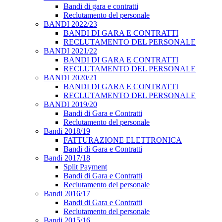
Bandi di gara e contratti
Reclutamento del personale
BANDI 2022/23
BANDI DI GARA E CONTRATTI
RECLUTAMENTO DEL PERSONALE
BANDI 2021/22
BANDI DI GARA E CONTRATTI
RECLUTAMENTO DEL PERSONALE
BANDI 2020/21
BANDI DI GARA E CONTRATTI
RECLUTAMENTO DEL PERSONALE
BANDI 2019/20
Bandi di Gara e Contratti
Reclutamento del personale
Bandi 2018/19
FATTURAZIONE ELETTRONICA
Bandi di Gara e Contratti
Bandi 2017/18
Split Payment
Bandi di Gara e Contratti
Reclutamento del personale
Bandi 2016/17
Bandi di Gara e Contratti
Reclutamento del personale
Bandi 2015/16