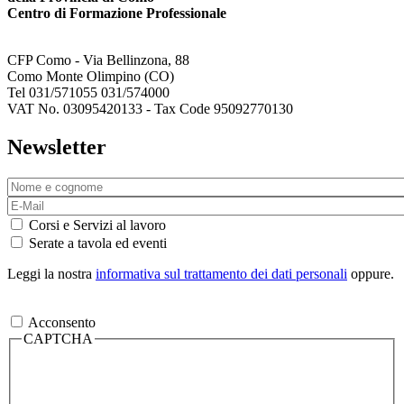
Centro di Formazione Professionale
CFP Como - Via Bellinzona, 88
Como Monte Olimpino (CO)
Tel 031/571055 031/574000
VAT No. 03095420133 - Tax Code 95092770130
Newsletter
Corsi e Servizi al lavoro
Serate a tavola ed eventi
Leggi la nostra
informativa sul trattamento dei dati personali
oppure.
Acconsento
CAPTCHA