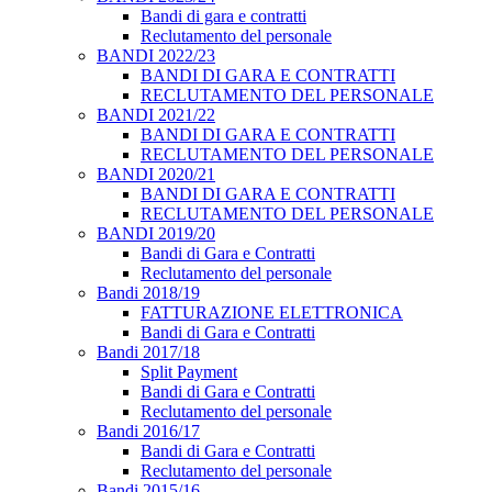
Bandi di gara e contratti
Reclutamento del personale
BANDI 2022/23
BANDI DI GARA E CONTRATTI
RECLUTAMENTO DEL PERSONALE
BANDI 2021/22
BANDI DI GARA E CONTRATTI
RECLUTAMENTO DEL PERSONALE
BANDI 2020/21
BANDI DI GARA E CONTRATTI
RECLUTAMENTO DEL PERSONALE
BANDI 2019/20
Bandi di Gara e Contratti
Reclutamento del personale
Bandi 2018/19
FATTURAZIONE ELETTRONICA
Bandi di Gara e Contratti
Bandi 2017/18
Split Payment
Bandi di Gara e Contratti
Reclutamento del personale
Bandi 2016/17
Bandi di Gara e Contratti
Reclutamento del personale
Bandi 2015/16