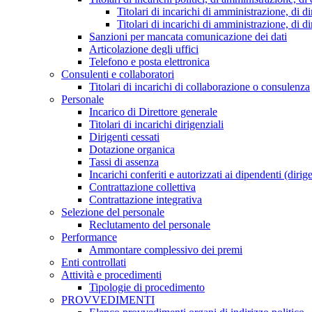
Titolari di incarichi di amministrazione, di di
Titolari di incarichi di amministrazione, di d
Sanzioni per mancata comunicazione dei dati
Articolazione degli uffici
Telefono e posta elettronica
Consulenti e collaboratori
Titolari di incarichi di collaborazione o consulenza
Personale
Incarico di Direttore generale
Titolari di incarichi dirigenziali
Dirigenti cessati
Dotazione organica
Tassi di assenza
Incarichi conferiti e autorizzati ai dipendenti (dirig
Contrattazione collettiva
Contrattazione integrativa
Selezione del personale
Reclutamento del personale
Performance
Ammontare complessivo dei premi
Enti controllati
Attività e procedimenti
Tipologie di procedimento
PROVVEDIMENTI