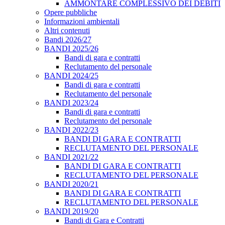
AMMONTARE COMPLESSIVO DEI DEBITI
Opere pubbliche
Informazioni ambientali
Altri contenuti
Bandi 2026/27
BANDI 2025/26
Bandi di gara e contratti
Reclutamento del personale
BANDI 2024/25
Bandi di gara e contratti
Reclutamento del personale
BANDI 2023/24
Bandi di gara e contratti
Reclutamento del personale
BANDI 2022/23
BANDI DI GARA E CONTRATTI
RECLUTAMENTO DEL PERSONALE
BANDI 2021/22
BANDI DI GARA E CONTRATTI
RECLUTAMENTO DEL PERSONALE
BANDI 2020/21
BANDI DI GARA E CONTRATTI
RECLUTAMENTO DEL PERSONALE
BANDI 2019/20
Bandi di Gara e Contratti