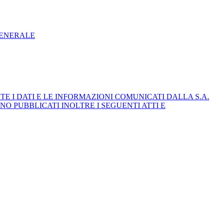
GENERALE
E I DATI E LE INFORMAZIONI COMUNICATI DALLA S.A.
NO PUBBLICATI INOLTRE I SEGUENTI ATTI E