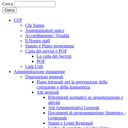
Cerca
CFP
Chi Siamo
Amministratore unico
Accreditamenti / Qualità
Il Nostro staff
Statuto e Piano programma
Carta dei servizi e POF
La carta dei Servizi
POF
Link Utili
Amministrazione trasparente
Disposizioni generali
Piano triennale per la prevenzione della
corruzione e della trasparenza
Atti generali
Riferimenti normativi su organizzazione e
attività
Atti Amministrativi Generali
Documenti di programmazione Strategico -
Gestionale
Statuti e Leggi Regionali