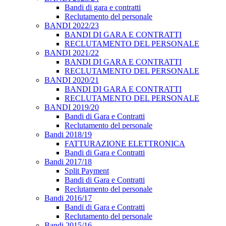
Bandi di gara e contratti
Reclutamento del personale
BANDI 2022/23
BANDI DI GARA E CONTRATTI
RECLUTAMENTO DEL PERSONALE
BANDI 2021/22
BANDI DI GARA E CONTRATTI
RECLUTAMENTO DEL PERSONALE
BANDI 2020/21
BANDI DI GARA E CONTRATTI
RECLUTAMENTO DEL PERSONALE
BANDI 2019/20
Bandi di Gara e Contratti
Reclutamento del personale
Bandi 2018/19
FATTURAZIONE ELETTRONICA
Bandi di Gara e Contratti
Bandi 2017/18
Split Payment
Bandi di Gara e Contratti
Reclutamento del personale
Bandi 2016/17
Bandi di Gara e Contratti
Reclutamento del personale
Bandi 2015/16