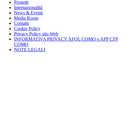
Progetti
Internazionalità
News & Eventi
Media Room
Contatti
Cookie Policy
Privacy Policy sito Web
INFORMATIVA PRIVACY AFOL COMO e APP CFP
COMO
NOTE LEGALI