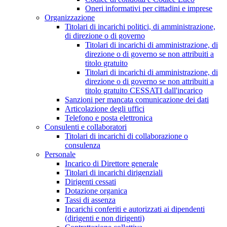
Oneri informativi per cittadini e imprese
Organizzazione
Titolari di incarichi politici, di amministrazione,
di direzione o di governo
Titolari di incarichi di amministrazione, di
direzione o di governo se non attribuiti a
titolo gratuito
Titolari di incarichi di amministrazione, di
direzione o di governo se non attribuiti a
titolo gratuito CESSATI dall'incarico
Sanzioni per mancata comunicazione dei dati
Articolazione degli uffici
Telefono e posta elettronica
Consulenti e collaboratori
Titolari di incarichi di collaborazione o
consulenza
Personale
Incarico di Direttore generale
Titolari di incarichi dirigenziali
Dirigenti cessati
Dotazione organica
Tassi di assenza
Incarichi conferiti e autorizzati ai dipendenti
(dirigenti e non dirigenti)