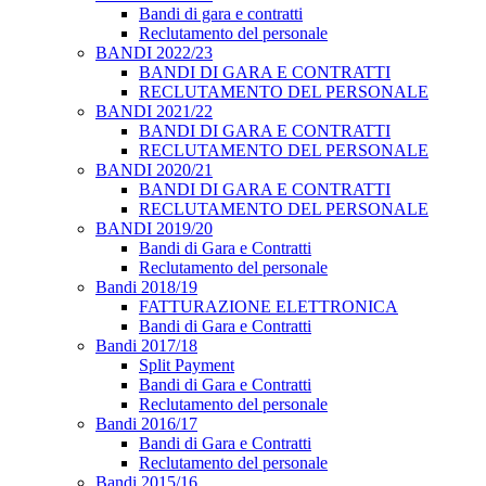
Bandi di gara e contratti
Reclutamento del personale
BANDI 2022/23
BANDI DI GARA E CONTRATTI
RECLUTAMENTO DEL PERSONALE
BANDI 2021/22
BANDI DI GARA E CONTRATTI
RECLUTAMENTO DEL PERSONALE
BANDI 2020/21
BANDI DI GARA E CONTRATTI
RECLUTAMENTO DEL PERSONALE
BANDI 2019/20
Bandi di Gara e Contratti
Reclutamento del personale
Bandi 2018/19
FATTURAZIONE ELETTRONICA
Bandi di Gara e Contratti
Bandi 2017/18
Split Payment
Bandi di Gara e Contratti
Reclutamento del personale
Bandi 2016/17
Bandi di Gara e Contratti
Reclutamento del personale
Bandi 2015/16