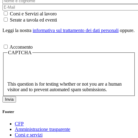
Corsi e Servizi al lavoro
Serate a tavola ed eventi
Leggi la nostra
informativa sul trattamento dei dati personali
oppure.
Acconsento
CAPTCHA
This question is for testing whether or not you are a human
visitor and to prevent automated spam submissions.
Footer
CFP
Amministrazione trasparente
Corsi e servizi