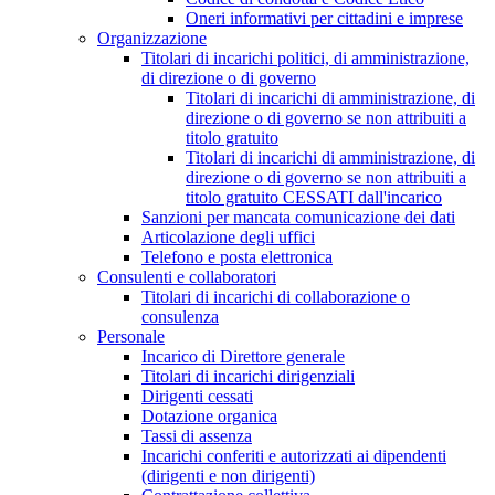
Oneri informativi per cittadini e imprese
Organizzazione
Titolari di incarichi politici, di amministrazione,
di direzione o di governo
Titolari di incarichi di amministrazione, di
direzione o di governo se non attribuiti a
titolo gratuito
Titolari di incarichi di amministrazione, di
direzione o di governo se non attribuiti a
titolo gratuito CESSATI dall'incarico
Sanzioni per mancata comunicazione dei dati
Articolazione degli uffici
Telefono e posta elettronica
Consulenti e collaboratori
Titolari di incarichi di collaborazione o
consulenza
Personale
Incarico di Direttore generale
Titolari di incarichi dirigenziali
Dirigenti cessati
Dotazione organica
Tassi di assenza
Incarichi conferiti e autorizzati ai dipendenti
(dirigenti e non dirigenti)