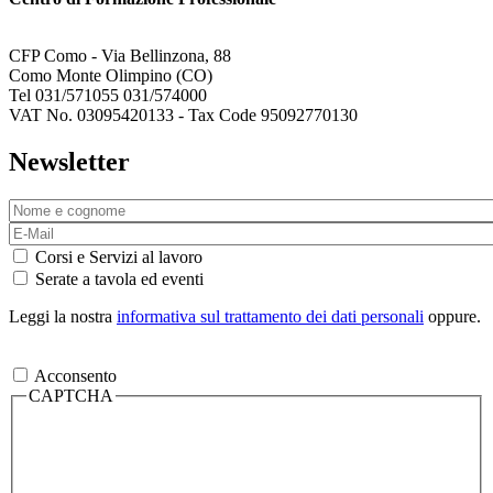
CFP Como - Via Bellinzona, 88
Como Monte Olimpino (CO)
Tel 031/571055 031/574000
VAT No. 03095420133 - Tax Code 95092770130
Newsletter
Corsi e Servizi al lavoro
Serate a tavola ed eventi
Leggi la nostra
informativa sul trattamento dei dati personali
oppure.
Acconsento
CAPTCHA