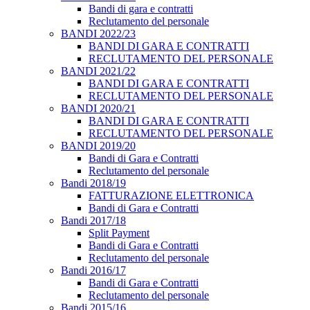
Bandi di gara e contratti
Reclutamento del personale
BANDI 2022/23
BANDI DI GARA E CONTRATTI
RECLUTAMENTO DEL PERSONALE
BANDI 2021/22
BANDI DI GARA E CONTRATTI
RECLUTAMENTO DEL PERSONALE
BANDI 2020/21
BANDI DI GARA E CONTRATTI
RECLUTAMENTO DEL PERSONALE
BANDI 2019/20
Bandi di Gara e Contratti
Reclutamento del personale
Bandi 2018/19
FATTURAZIONE ELETTRONICA
Bandi di Gara e Contratti
Bandi 2017/18
Split Payment
Bandi di Gara e Contratti
Reclutamento del personale
Bandi 2016/17
Bandi di Gara e Contratti
Reclutamento del personale
Bandi 2015/16