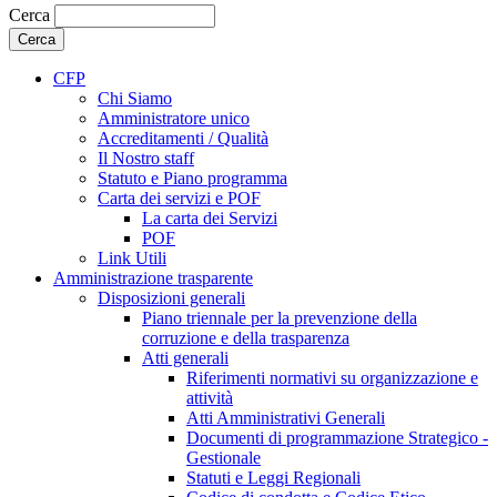
Cerca
CFP
Chi Siamo
Amministratore unico
Accreditamenti / Qualità
Il Nostro staff
Statuto e Piano programma
Carta dei servizi e POF
La carta dei Servizi
POF
Link Utili
Amministrazione trasparente
Disposizioni generali
Piano triennale per la prevenzione della
corruzione e della trasparenza
Atti generali
Riferimenti normativi su organizzazione e
attività
Atti Amministrativi Generali
Documenti di programmazione Strategico -
Gestionale
Statuti e Leggi Regionali