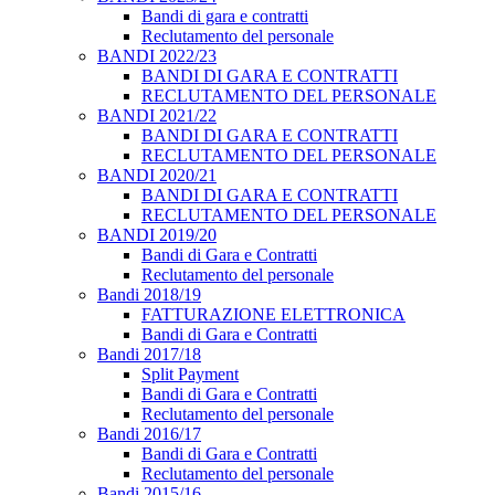
Bandi di gara e contratti
Reclutamento del personale
BANDI 2022/23
BANDI DI GARA E CONTRATTI
RECLUTAMENTO DEL PERSONALE
BANDI 2021/22
BANDI DI GARA E CONTRATTI
RECLUTAMENTO DEL PERSONALE
BANDI 2020/21
BANDI DI GARA E CONTRATTI
RECLUTAMENTO DEL PERSONALE
BANDI 2019/20
Bandi di Gara e Contratti
Reclutamento del personale
Bandi 2018/19
FATTURAZIONE ELETTRONICA
Bandi di Gara e Contratti
Bandi 2017/18
Split Payment
Bandi di Gara e Contratti
Reclutamento del personale
Bandi 2016/17
Bandi di Gara e Contratti
Reclutamento del personale
Bandi 2015/16